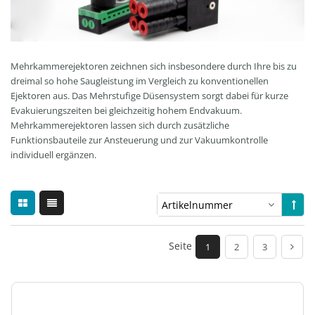
Mehrkammerejektoren zeichnen sich insbesondere durch Ihre bis zu
dreimal so hohe Saugleistung im Vergleich zu konventionellen
Ejektoren aus. Das Mehrstufige Düsensystem sorgt dabei für kurze
Evakuierungszeiten bei gleichzeitig hohem Endvakuum.
Mehrkammerejektoren lassen sich durch zusätzliche
Funktionsbauteile zur Ansteuerung und zur Vakuumkontrolle
individuell ergänzen.
Seite
1
2
3