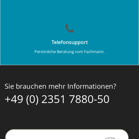
Telefonsupport
Persönliche Beratung vom Fachmann.
Sie brauchen mehr Informationen?
+49 (0) 2351 7880-50