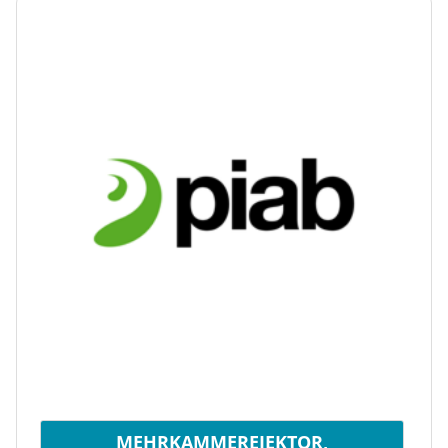
MEHRKAMMEREJEKTOR,