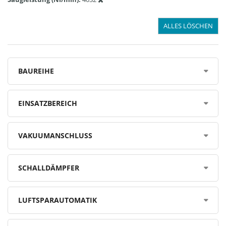
ALLES LÖSCHEN
BAUREIHE
EINSATZBEREICH
VAKUUMANSCHLUSS
SCHALLDÄMPFER
LUFTSPARAUTOMATIK