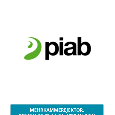
MEHRKAMMEREJEKTOR,