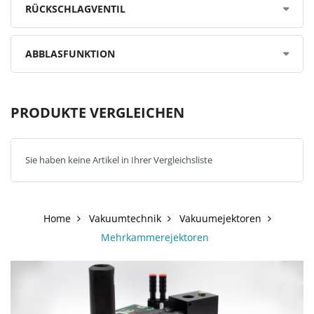
RÜCKSCHLAGVENTIL
ABBLASFUNKTION
PRODUKTE VERGLEICHEN
Sie haben keine Artikel in Ihrer Vergleichsliste
Home
Vakuumtechnik
Vakuumejektoren
Mehrkammerejektoren