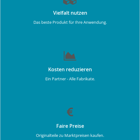
Vielfalt nutzen
Das beste Produkt für Ihre Anwendung.
Kosten reduzieren
Ein Partner - Alle Fabrikate.
Faire Preise
Originalteile zu Marktpreisen kaufen.