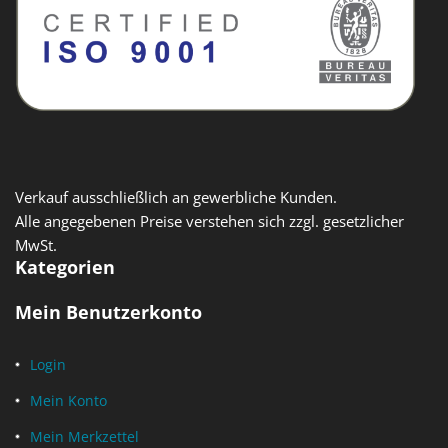
Verkauf ausschließlich an gewerbliche Kunden.
Alle angegebenen Preise verstehen sich zzgl. gesetzlicher
MwSt.
Kategorien
Mein Benutzerkonto
Login
Mein Konto
Mein Merkzettel