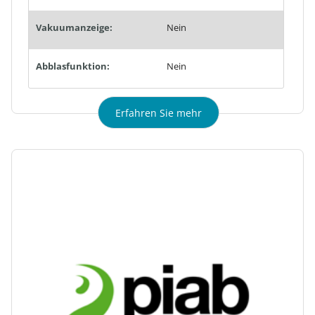
Vakuumanzeige:
Nein
Abblasfunktion:
Nein
Erfahren Sie mehr