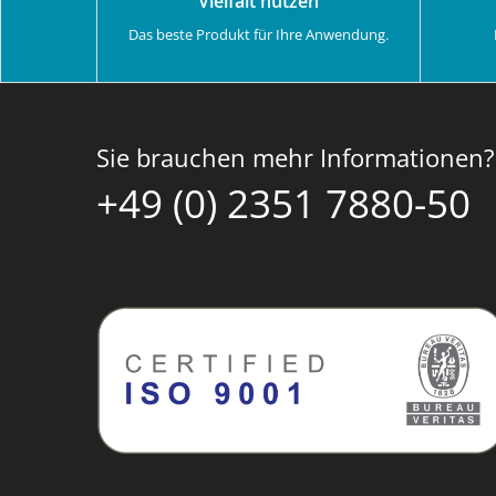
Vielfalt nutzen
Das beste Produkt für Ihre Anwendung.
Sie brauchen mehr Informationen?
+49 (0) 2351 7880-50