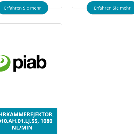
Erfahren Sie mehr
Erfahren Sie mehr
HRKAMMEREJEKTOR,
10.AH.01.LJ.55, 1080
NL/MIN