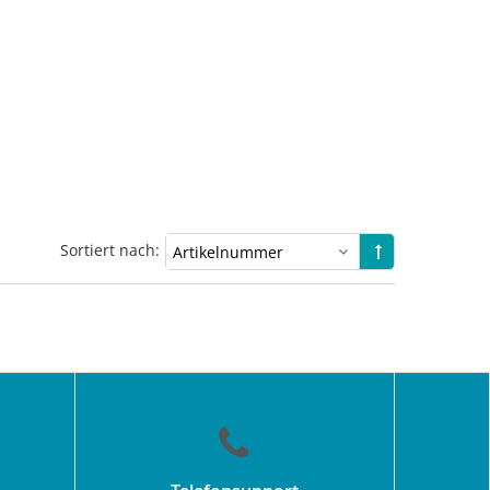
Sortiert nach: