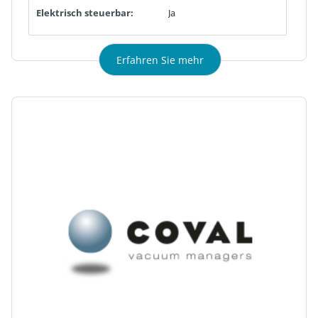
Elektrisch steuerbar:
Ja
Erfahren Sie mehr