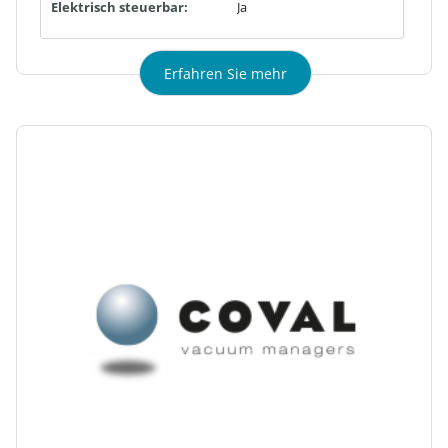
Elektrisch steuerbar:
Ja
Erfahren Sie mehr