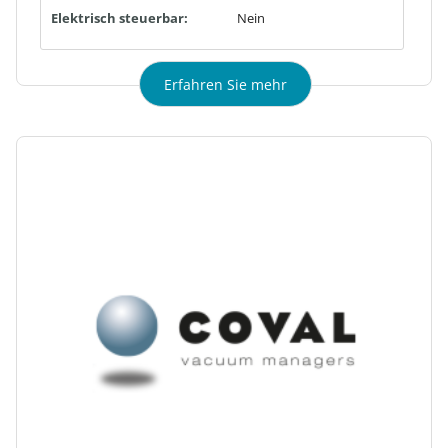
Elektrisch steuerbar:
Nein
Erfahren Sie mehr