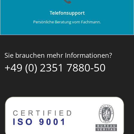
Telefonsupport
Persönliche Beratung vom Fachmann.
Sie brauchen mehr Informationen?
+49 (0) 2351 7880-50