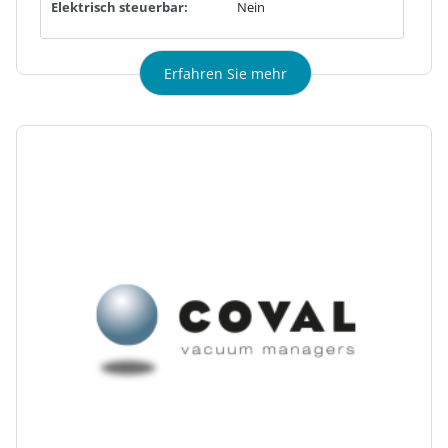
Elektrisch steuerbar:
Nein
Erfahren Sie mehr