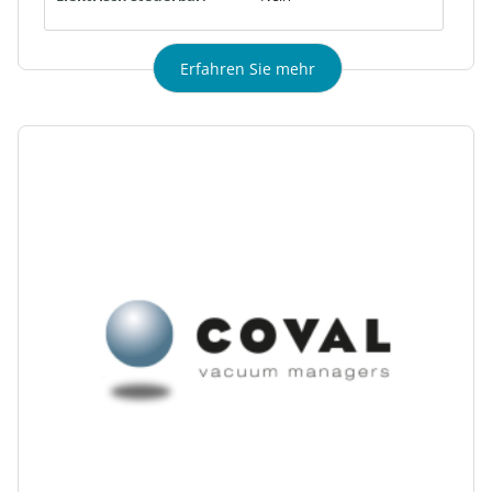
Erfahren Sie mehr