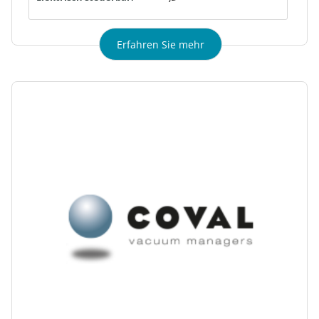
Erfahren Sie mehr