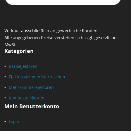
Verkauf ausschließlich an gewerbliche Kunden.
Alle angegebenen Preise verstehen sich zzgl. gesetzlicher
MwSt.
Kategorien
Basisejektoren
Ejektorpatronen/-kartuschen
Mehrkammerejektoren
Kompaktejektoren
Mein Benutzerkonto
Login