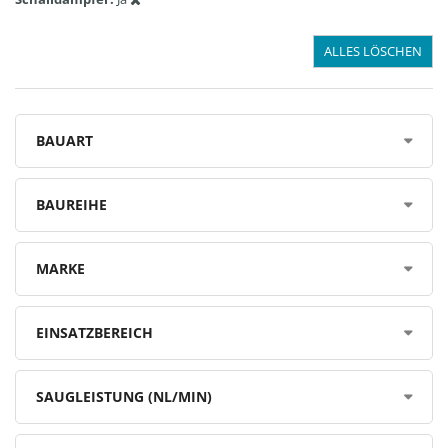
ALLES LÖSCHEN
BAUART
BAUREIHE
MARKE
EINSATZBEREICH
SAUGLEISTUNG (NL/MIN)