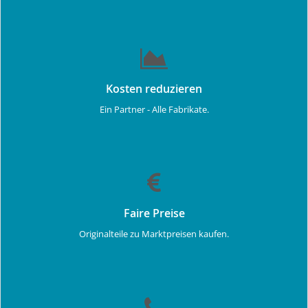
Kosten reduzieren
Ein Partner - Alle Fabrikate.
Faire Preise
Originalteile zu Marktpreisen kaufen.