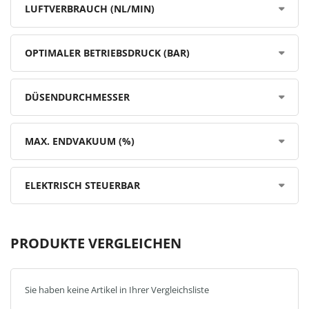
LUFTVERBRAUCH (NL/MIN)
OPTIMALER BETRIEBSDRUCK (BAR)
DÜSENDURCHMESSER
MAX. ENDVAKUUM (%)
ELEKTRISCH STEUERBAR
PRODUKTE VERGLEICHEN
Sie haben keine Artikel in Ihrer Vergleichsliste