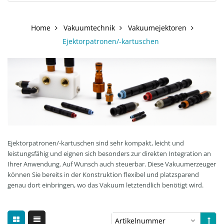
Home
Vakuumtechnik
Vakuumejektoren
Ejektorpatronen/-kartuschen
Ejektorpatronen/-kartuschen sind sehr kompakt, leicht und
leistungsfähig und eignen sich besonders zur direkten Integration an
Ihrer Anwendung. Auf Wunsch auch steuerbar. Diese Vakuumerzeuger
können Sie bereits in der Konstruktion flexibel und platzsparend
genau dort einbringen, wo das Vakuum letztendlich benötigt wird.