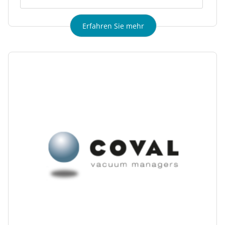
Erfahren Sie mehr