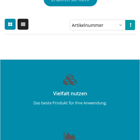
Vielfalt nutzen
Das beste Produkt für Ihre Anwendung.