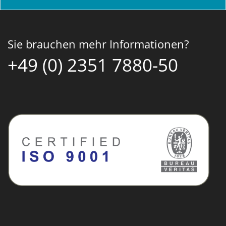
Sie brauchen mehr Informationen?
+49 (0) 2351 7880-50