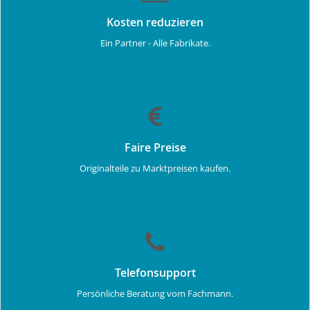
Kosten reduzieren
Ein Partner - Alle Fabrikate.
Faire Preise
Originalteile zu Marktpreisen kaufen.
Telefonsupport
Persönliche Beratung vom Fachmann.