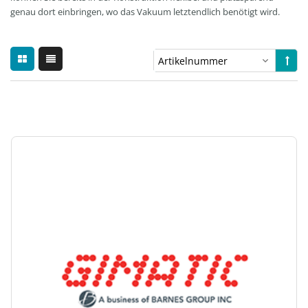
genau dort einbringen, wo das Vakuum letztendlich benötigt wird.