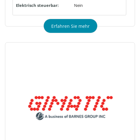
Elektrisch steuerbar:
Nein
Erfahren Sie mehr