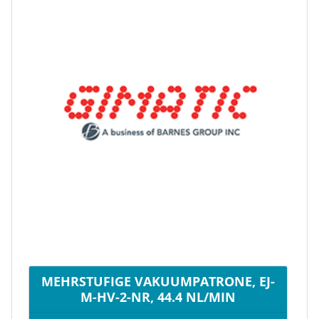
MEHRSTUFIGE VAKUUMPATRONE, EJ-
M-HV-2-NR, 44.4 NL/MIN