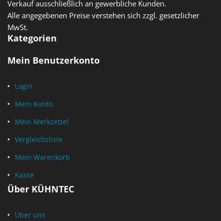
Verkauf ausschließlich an gewerbliche Kunden.
Alle angegebenen Preise verstehen sich zzgl. gesetzlicher
MwSt.
Kategorien
Mein Benutzerkonto
Login
Mein Konto
Mein Merkzettel
Vergleichsliste
Mein Warenkorb
Kasse
Über KÜHNTEC
Über uns