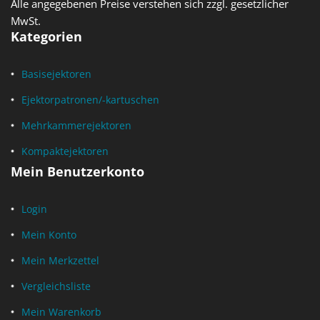
Alle angegebenen Preise verstehen sich zzgl. gesetzlicher
MwSt.
Kategorien
Basisejektoren
Ejektorpatronen/-kartuschen
Mehrkammerejektoren
Kompaktejektoren
Mein Benutzerkonto
Login
Mein Konto
Mein Merkzettel
Vergleichsliste
Mein Warenkorb