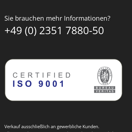
Sie brauchen mehr Informationen?
+49 (0) 2351 7880-50
Verkauf ausschließlich an gewerbliche Kunden.