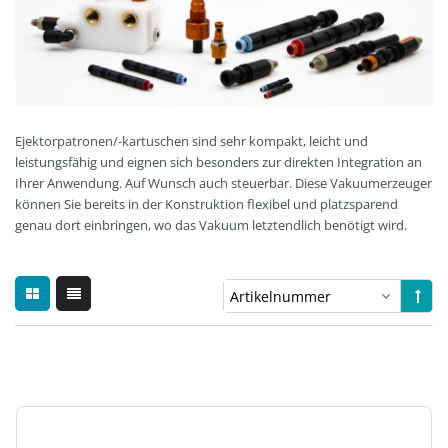
Ejektorpatronen/-kartuschen sind sehr kompakt, leicht und
leistungsfähig und eignen sich besonders zur direkten Integration an
Ihrer Anwendung. Auf Wunsch auch steuerbar. Diese Vakuumerzeuger
können Sie bereits in der Konstruktion flexibel und platzsparend
genau dort einbringen, wo das Vakuum letztendlich benötigt wird.