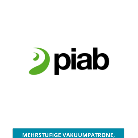
MEHRSTUFIGE VAKUUMPATRONE,