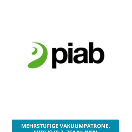
MEHRSTUFIGE VAKUUMPATRONE,