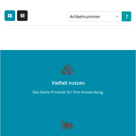
Vielfalt nutzen
Das beste Produkt für Ihre Anwendung.