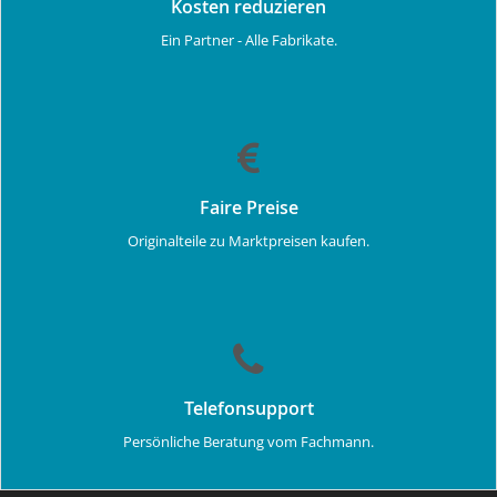
Kosten reduzieren
Ein Partner - Alle Fabrikate.
Faire Preise
Originalteile zu Marktpreisen kaufen.
Telefonsupport
Persönliche Beratung vom Fachmann.