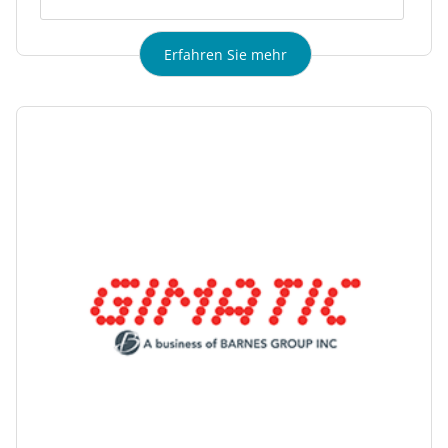
Erfahren Sie mehr