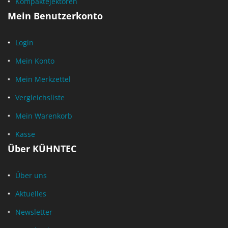
Kompaktejektoren
Mein Benutzerkonto
Login
Mein Konto
Mein Merkzettel
Vergleichsliste
Mein Warenkorb
Kasse
Über KÜHNTEC
Über uns
Aktuelles
Newsletter