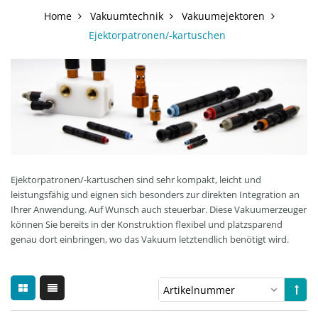
Home
Vakuumtechnik
Vakuumejektoren
Ejektorpatronen/-kartuschen
Ejektorpatronen/-kartuschen sind sehr kompakt, leicht und
leistungsfähig und eignen sich besonders zur direkten Integration an
Ihrer Anwendung. Auf Wunsch auch steuerbar. Diese Vakuumerzeuger
können Sie bereits in der Konstruktion flexibel und platzsparend
genau dort einbringen, wo das Vakuum letztendlich benötigt wird.