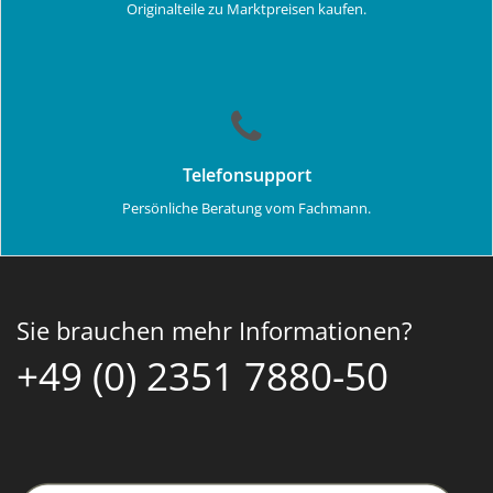
Originalteile zu Marktpreisen kaufen.
Telefonsupport
Persönliche Beratung vom Fachmann.
Sie brauchen mehr Informationen?
+49 (0) 2351 7880-50