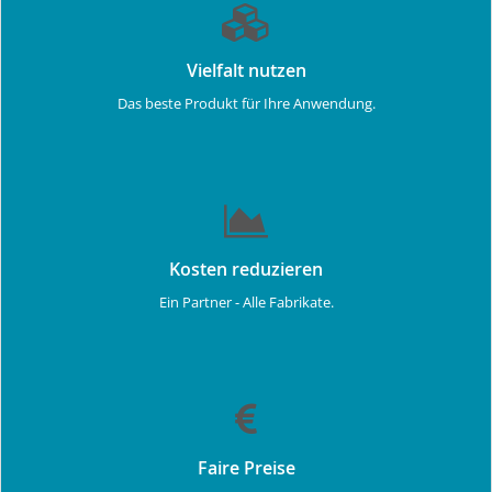
Vielfalt nutzen
Das beste Produkt für Ihre Anwendung.
Kosten reduzieren
Ein Partner - Alle Fabrikate.
Faire Preise