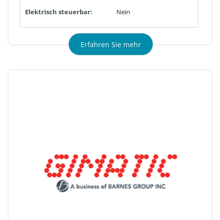
Elektrisch steuerbar:
Nein
Erfahren Sie mehr