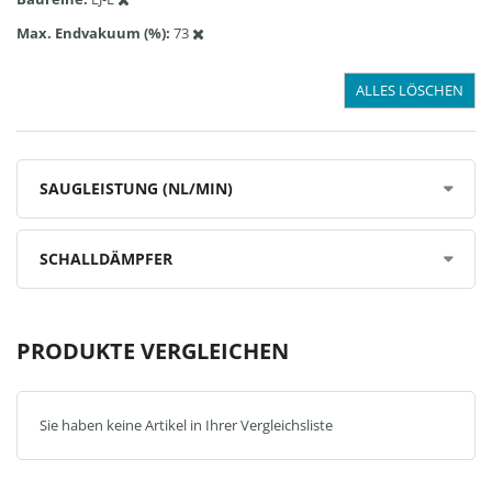
Max. Endvakuum (%)
73
ALLES LÖSCHEN
SAUGLEISTUNG (NL/MIN)
SCHALLDÄMPFER
PRODUKTE VERGLEICHEN
Sie haben keine Artikel in Ihrer Vergleichsliste