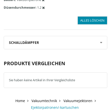
Düsendurchmesser
1.2
ALLES LÖSCHEN
SCHALLDÄMPFER
PRODUKTE VERGLEICHEN
Sie haben keine Artikel in Ihrer Vergleichsliste
Home
Vakuumtechnik
Vakuumejektoren
Ejektorpatronen/-kartuschen