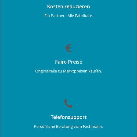
Kosten reduzieren
Ein Partner - Alle Fabrikate.
Faire Preise
Originalteile zu Marktpreisen kaufen.
Telefonsupport
Persönliche Beratung vom Fachmann.