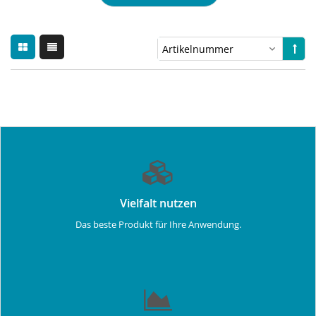
Vielfalt nutzen
Das beste Produkt für Ihre Anwendung.