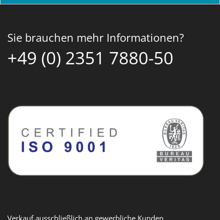
Sie brauchen mehr Informationen?
+49 (0) 2351 7880-50
Verkauf ausschließlich an gewerbliche Kunden.