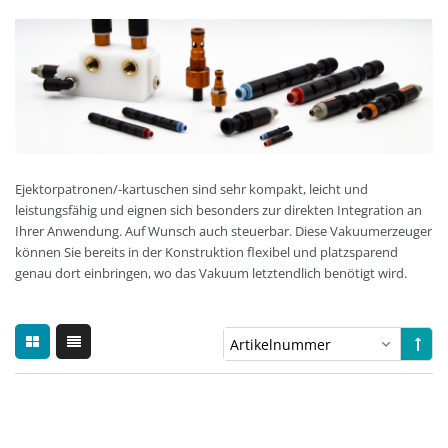
Ejektorpatronen/-kartuschen sind sehr kompakt, leicht und
leistungsfähig und eignen sich besonders zur direkten Integration an
Ihrer Anwendung. Auf Wunsch auch steuerbar. Diese Vakuumerzeuger
können Sie bereits in der Konstruktion flexibel und platzsparend
genau dort einbringen, wo das Vakuum letztendlich benötigt wird.