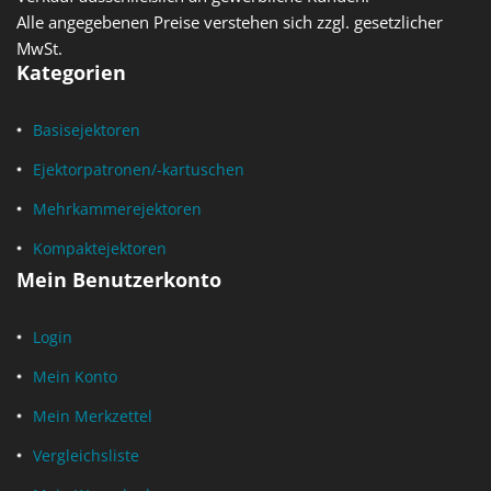
Alle angegebenen Preise verstehen sich zzgl. gesetzlicher
MwSt.
Kategorien
Basisejektoren
Ejektorpatronen/-kartuschen
Mehrkammerejektoren
Kompaktejektoren
Mein Benutzerkonto
Login
Mein Konto
Mein Merkzettel
Vergleichsliste