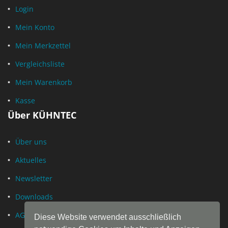
Login
Mein Konto
Mein Merkzettel
Vergleichsliste
Mein Warenkorb
Kasse
Über KÜHNTEC
Über uns
Aktuelles
Newsletter
Downloads
AGB
Diese Website verwendet ausschließlich