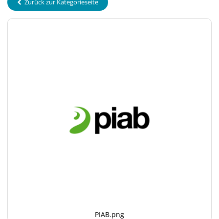
Zurück zur Kategorieseite
PIAB.png