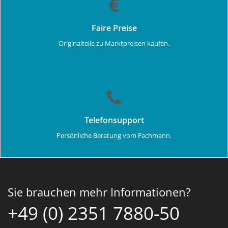
Faire Preise
Originalteile zu Marktpreisen kaufen.
Telefonsupport
Persönliche Beratung vom Fachmann.
Sie brauchen mehr Informationen?
+49 (0) 2351 7880-50