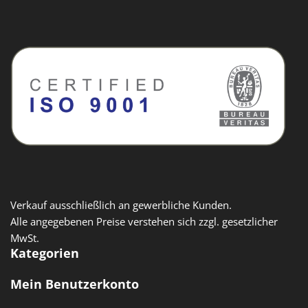
Verkauf ausschließlich an gewerbliche Kunden.
Alle angegebenen Preise verstehen sich zzgl. gesetzlicher
MwSt.
Kategorien
Mein Benutzerkonto