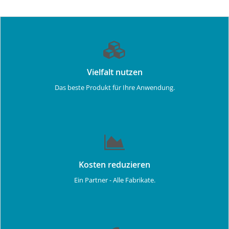
Vielfalt nutzen
Das beste Produkt für Ihre Anwendung.
Kosten reduzieren
Ein Partner - Alle Fabrikate.