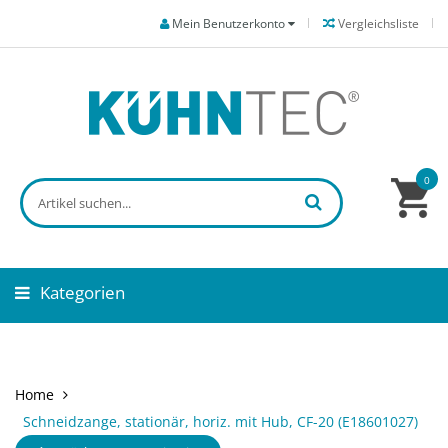
Mein Benutzerkonto
Vergleichsliste
0
Kategorien
Home
Schneidzange, stationär, horiz. mit Hub, CF-20 (E18601027)