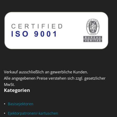
Verkauf ausschließlich an gewerbliche Kunden.
Alle angegebenen Preise verstehen sich zzgl. gesetzlicher
MwSt.
Kategorien
Basisejektoren
Ejektorpatronen/-kartuschen