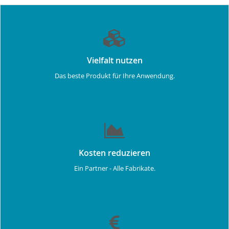
Vielfalt nutzen
Das beste Produkt für Ihre Anwendung.
Kosten reduzieren
Ein Partner - Alle Fabrikate.