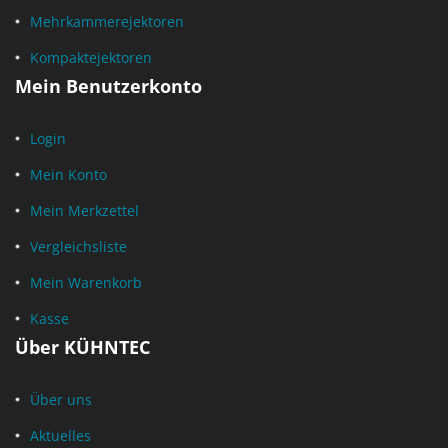
Mehrkammerejektoren
Kompaktejektoren
Mein Benutzerkonto
Login
Mein Konto
Mein Merkzettel
Vergleichsliste
Mein Warenkorb
Kasse
Über KÜHNTEC
Über uns
Aktuelles