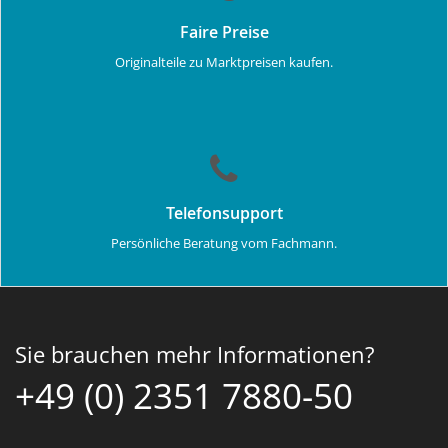
Faire Preise
Originalteile zu Marktpreisen kaufen.
Telefonsupport
Persönliche Beratung vom Fachmann.
Sie brauchen mehr Informationen?
+49 (0) 2351 7880-50