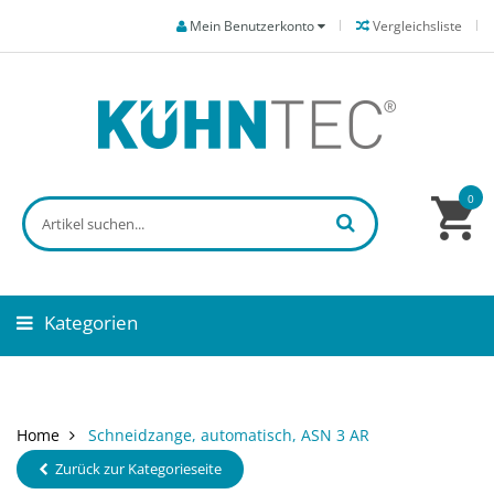
Mein Benutzerkonto
Vergleichsliste
0
Kategorien
Home
Schneidzange, automatisch, ASN 3 AR
Zurück zur Kategorieseite