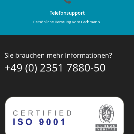
Telefonsupport
Persönliche Beratung vom Fachmann.
Sie brauchen mehr Informationen?
+49 (0) 2351 7880-50