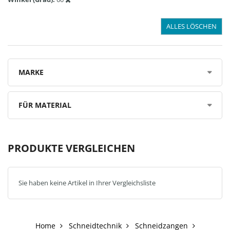
ALLES LÖSCHEN
MARKE
FÜR MATERIAL
PRODUKTE VERGLEICHEN
Sie haben keine Artikel in Ihrer Vergleichsliste
Home
Schneidtechnik
Schneidzangen