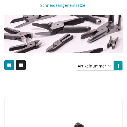
Schneidzangeneinsätze