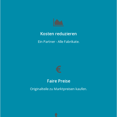
Kosten reduzieren
Ein Partner - Alle Fabrikate.
Faire Preise
Originalteile zu Marktpreisen kaufen.