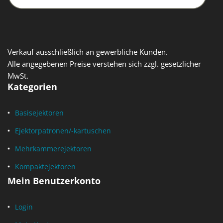
Verkauf ausschließlich an gewerbliche Kunden.
Alle angegebenen Preise verstehen sich zzgl. gesetzlicher
MwSt.
Kategorien
Basisejektoren
Ejektorpatronen/-kartuschen
Mehrkammerejektoren
Kompaktejektoren
Mein Benutzerkonto
Login