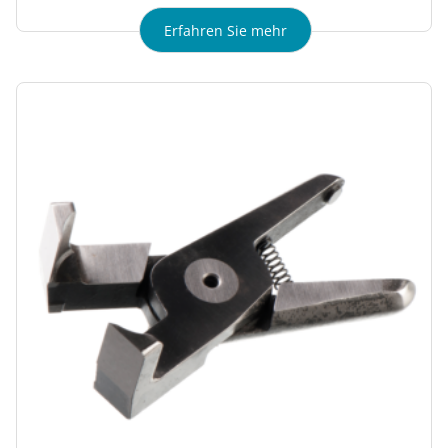
Erfahren Sie mehr