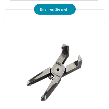
Erfahren Sie mehr