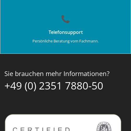
Telefonsupport
Persönliche Beratung vom Fachmann.
Sie brauchen mehr Informationen?
+49 (0) 2351 7880-50