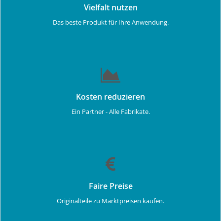
Vielfalt nutzen
Das beste Produkt für Ihre Anwendung.
Kosten reduzieren
Ein Partner - Alle Fabrikate.
Faire Preise
Originalteile zu Marktpreisen kaufen.