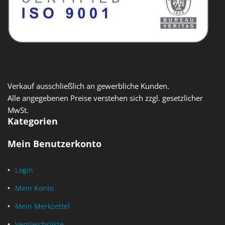
Verkauf ausschließlich an gewerbliche Kunden.
Alle angegebenen Preise verstehen sich zzgl. gesetzlicher
MwSt.
Kategorien
Mein Benutzerkonto
Login
Mein Konto
Mein Merkzettel
Vergleichsliste