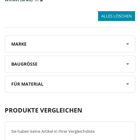
ALLES LÖSCHEN
MARKE
BAUGRÖSSE
FÜR MATERIAL
PRODUKTE VERGLEICHEN
Sie haben keine Artikel in Ihrer Vergleichsliste