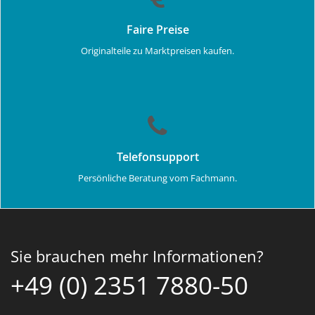
Faire Preise
Originalteile zu Marktpreisen kaufen.
Telefonsupport
Persönliche Beratung vom Fachmann.
Sie brauchen mehr Informationen?
+49 (0) 2351 7880-50