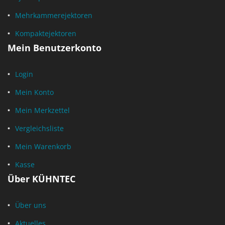
Mehrkammerejektoren
Kompaktejektoren
Mein Benutzerkonto
Login
Mein Konto
Mein Merkzettel
Vergleichsliste
Mein Warenkorb
Kasse
Über KÜHNTEC
Über uns
Aktuelles