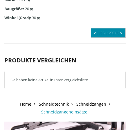
Baugröße
20
Winkel (Grad)
30
ALLES LÖSCHEN
PRODUKTE VERGLEICHEN
Sie haben keine Artikel in Ihrer Vergleichsliste
Home
Schneidtechnik
Schneidzangen
Schneidzangeneinsätze