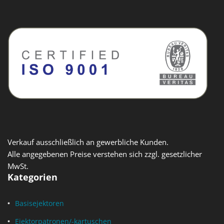
Verkauf ausschließlich an gewerbliche Kunden.
Alle angegebenen Preise verstehen sich zzgl. gesetzlicher
MwSt.
Kategorien
Basisejektoren
Ejektorpatronen/-kartuschen