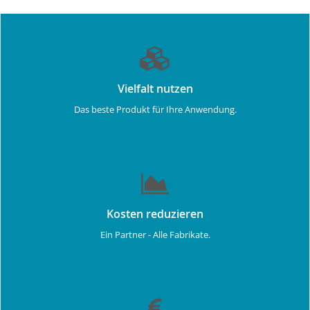
Vielfalt nutzen
Das beste Produkt für Ihre Anwendung.
Kosten reduzieren
Ein Partner - Alle Fabrikate.