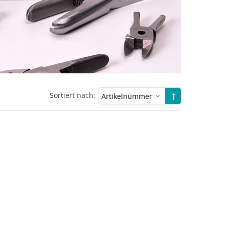
Sortiert nach: