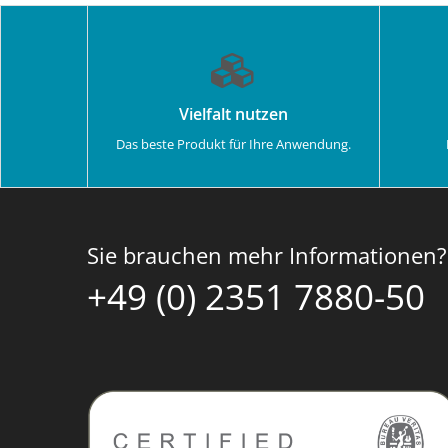
Vielfalt nutzen
Das beste Produkt für Ihre Anwendung.
Sie brauchen mehr Informationen?
+49 (0) 2351 7880-50