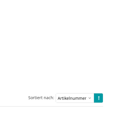
Sortiert nach: