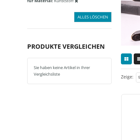
für Material
Kunststoff
ALLES LÖSCHEN
PRODUKTE VERGLEICHEN
Sie haben keine Artikel in Ihrer
Vergleichsliste
Zeige: