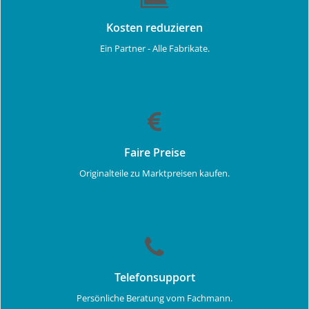
Kosten reduzieren
Ein Partner - Alle Fabrikate.
Faire Preise
Originalteile zu Marktpreisen kaufen.
Telefonsupport
Persönliche Beratung vom Fachmann.