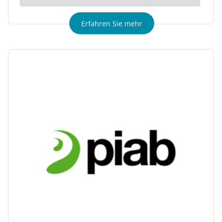
Erfahren Sie mehr