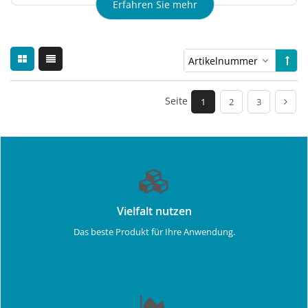
Erfahren Sie mehr
Seite
1
2
3
Vielfalt nutzen
Das beste Produkt für Ihre Anwendung.