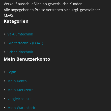
Verkauf ausschließlich an gewerbliche Kunden.
Alle angegebenen Preise verstehen sich zzgl. gesetzlicher
MwSt.
Kategorien
Vakuumtechnik
Greifertechnik (EOAT)
Schneidtechnik
Mein Benutzerkonto
Login
Mein Konto
Mein Merkzettel
Vergleichsliste
Mein Warenkorb