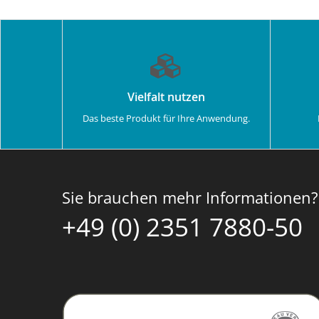
Vielfalt nutzen
Das beste Produkt für Ihre Anwendung.
Sie brauchen mehr Informationen?
+49 (0) 2351 7880-50