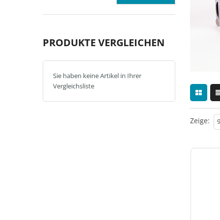
PRODUKTE VERGLEICHEN
Sie haben keine Artikel in Ihrer
Vergleichsliste
Zeige: