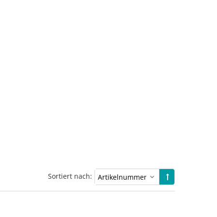
Sortiert nach: