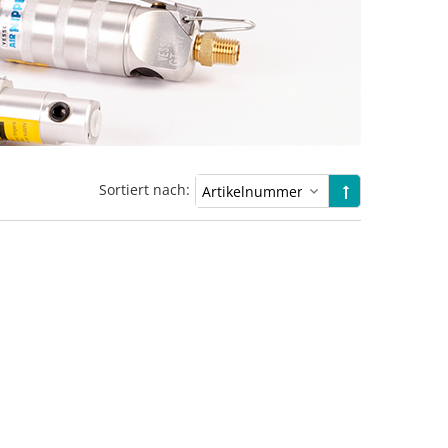
Sortiert nach: