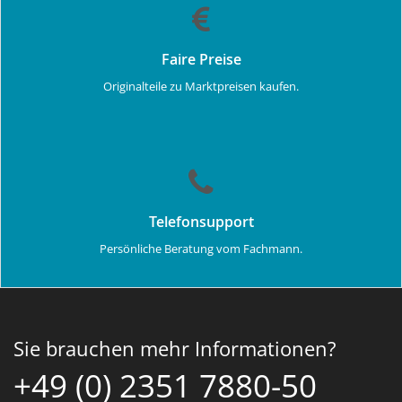
Faire Preise
Originalteile zu Marktpreisen kaufen.
Telefonsupport
Persönliche Beratung vom Fachmann.
Sie brauchen mehr Informationen?
+49 (0) 2351 7880-50