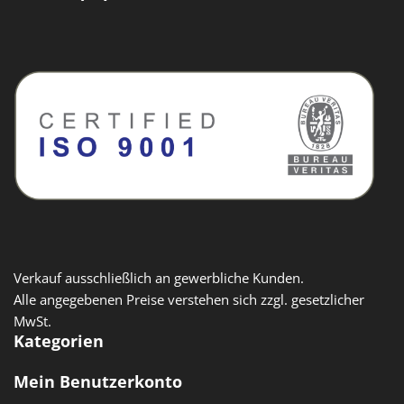
Verkauf ausschließlich an gewerbliche Kunden.
Alle angegebenen Preise verstehen sich zzgl. gesetzlicher
MwSt.
Kategorien
Mein Benutzerkonto