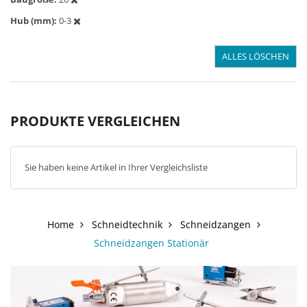
Hub (mm)
0-3
ALLES LÖSCHEN
PRODUKTE VERGLEICHEN
Sie haben keine Artikel in Ihrer Vergleichsliste
Home
Schneidtechnik
Schneidzangen
Schneidzangen Stationär