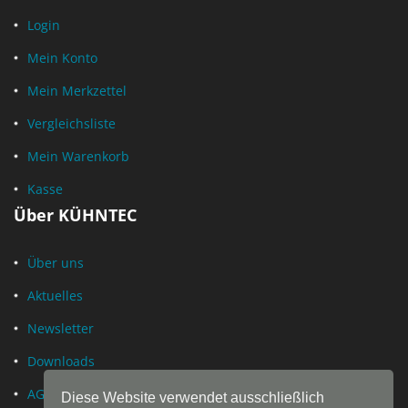
Login
Mein Konto
Mein Merkzettel
Vergleichsliste
Mein Warenkorb
Kasse
Über KÜHNTEC
Über uns
Aktuelles
Newsletter
Downloads
AGB
Diese Website verwendet ausschließlich