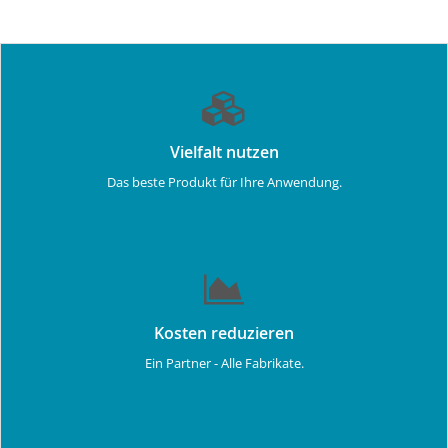
Vielfalt nutzen
Das beste Produkt für Ihre Anwendung.
Kosten reduzieren
Ein Partner - Alle Fabrikate.