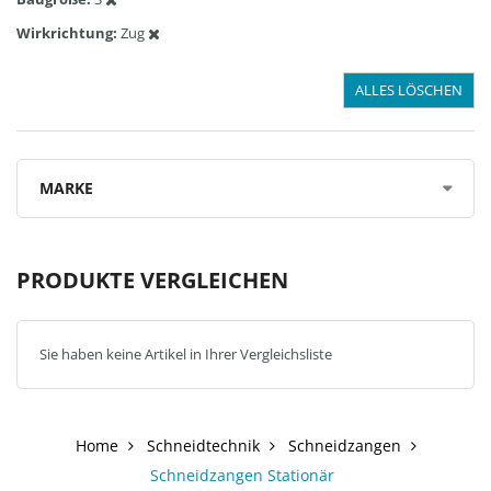
Wirkrichtung
Zug
ALLES LÖSCHEN
MARKE
PRODUKTE VERGLEICHEN
Sie haben keine Artikel in Ihrer Vergleichsliste
Home
Schneidtechnik
Schneidzangen
Schneidzangen Stationär