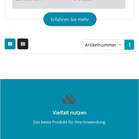
Erfahren Sie mehr
Vielfalt nutzen
Das beste Produkt für Ihre Anwendung.