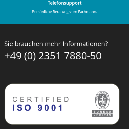
Telefonsupport
Persönliche Beratung vom Fachmann.
Sie brauchen mehr Informationen?
+49 (0) 2351 7880-50