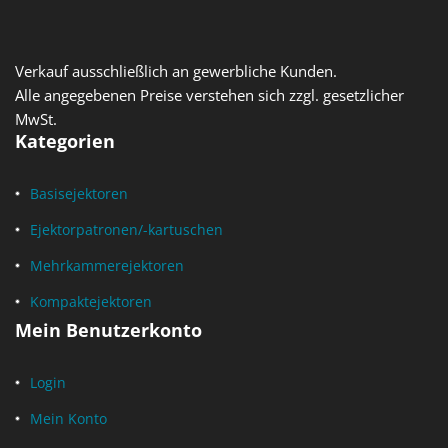
Verkauf ausschließlich an gewerbliche Kunden.
Alle angegebenen Preise verstehen sich zzgl. gesetzlicher
MwSt.
Kategorien
Basisejektoren
Ejektorpatronen/-kartuschen
Mehrkammerejektoren
Kompaktejektoren
Mein Benutzerkonto
Login
Mein Konto