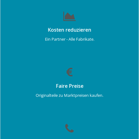
Kosten reduzieren
Ein Partner - Alle Fabrikate.
Faire Preise
Originalteile zu Marktpreisen kaufen.