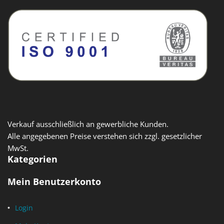
Verkauf ausschließlich an gewerbliche Kunden.
Alle angegebenen Preise verstehen sich zzgl. gesetzlicher
MwSt.
Kategorien
Mein Benutzerkonto
Login