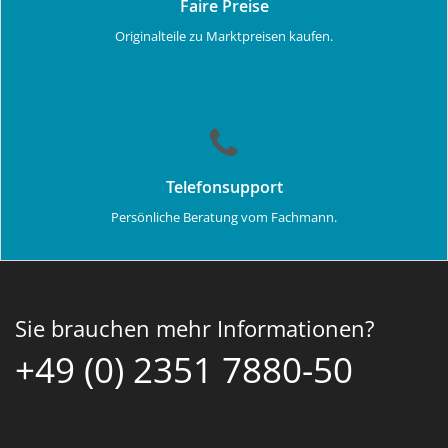
Faire Preise
Originalteile zu Marktpreisen kaufen.
Telefonsupport
Persönliche Beratung vom Fachmann.
Sie brauchen mehr Informationen?
+49 (0) 2351 7880-50