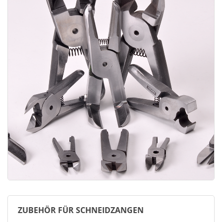
ZUBEHÖR FÜR SCHNEIDZANGEN