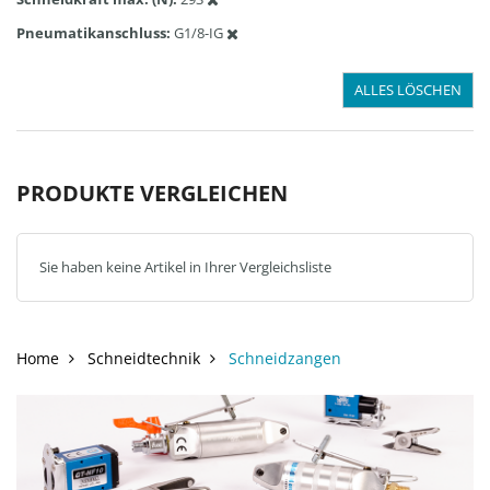
Pneumatikanschluss
G1/8-IG
ALLES LÖSCHEN
PRODUKTE VERGLEICHEN
Sie haben keine Artikel in Ihrer Vergleichsliste
Home
Schneidtechnik
Schneidzangen