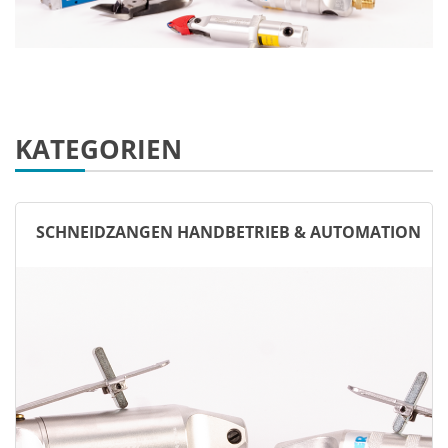
KATEGORIEN
SCHNEIDZANGEN HANDBETRIEB & AUTOMATION