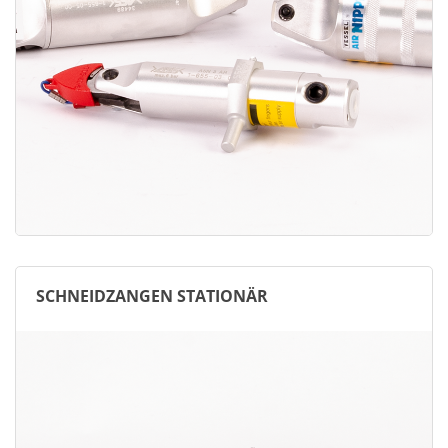
SCHNEIDZANGEN STATIONÄR