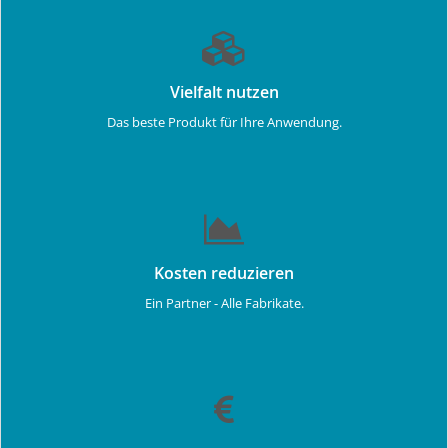
Vielfalt nutzen
Das beste Produkt für Ihre Anwendung.
Kosten reduzieren
Ein Partner - Alle Fabrikate.