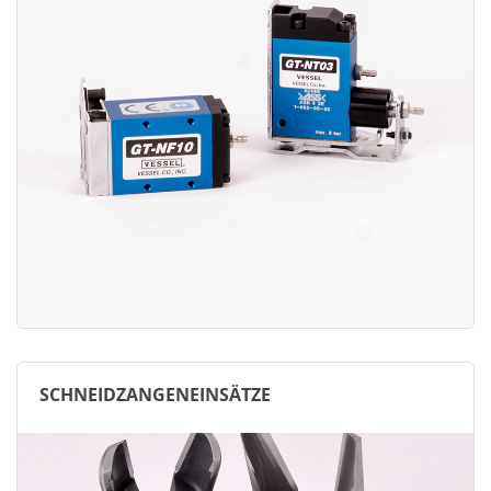
SCHNEIDZANGENEINSÄTZE