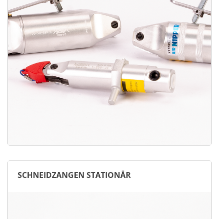
SCHNEIDZANGEN STATIONÄR