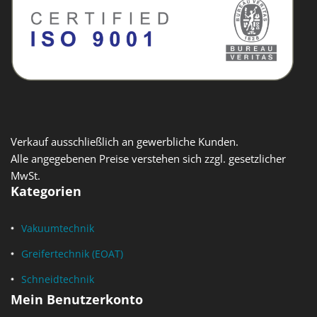
Verkauf ausschließlich an gewerbliche Kunden.
Alle angegebenen Preise verstehen sich zzgl. gesetzlicher
MwSt.
Kategorien
Vakuumtechnik
Greifertechnik (EOAT)
Schneidtechnik
Mein Benutzerkonto