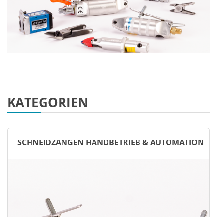
KATEGORIEN
SCHNEIDZANGEN HANDBETRIEB & AUTOMATION