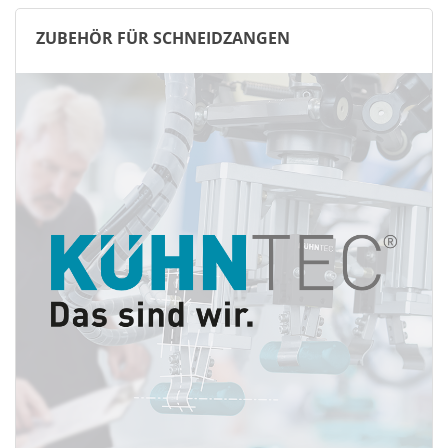
ZUBEHÖR FÜR SCHNEIDZANGEN