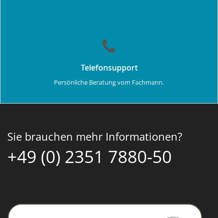
Telefonsupport
Persönliche Beratung vom Fachmann.
Sie brauchen mehr Informationen?
+49 (0) 2351 7880-50