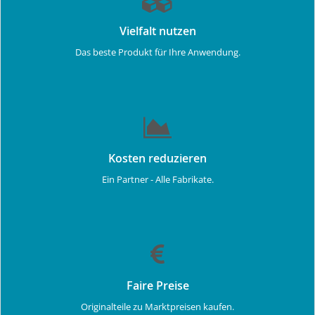
Vielfalt nutzen
Das beste Produkt für Ihre Anwendung.
Kosten reduzieren
Ein Partner - Alle Fabrikate.
Faire Preise
Originalteile zu Marktpreisen kaufen.