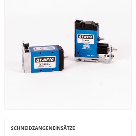
SCHNEIDZANGENEINSÄTZE