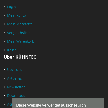
Login
Mein Konto
Mein Merkzettel
Vergleichsliste
Mein Warenkorb
Kasse
Über KÜHNTEC
Über uns
Aktuelles
Newsletter
Downloads
AGB
Diese Website verwendet ausschließlich