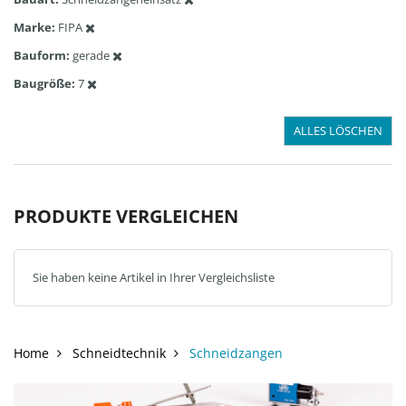
Marke
FIPA
Bauform
gerade
Baugröße
7
ALLES LÖSCHEN
PRODUKTE VERGLEICHEN
Sie haben keine Artikel in Ihrer Vergleichsliste
Home
Schneidtechnik
Schneidzangen