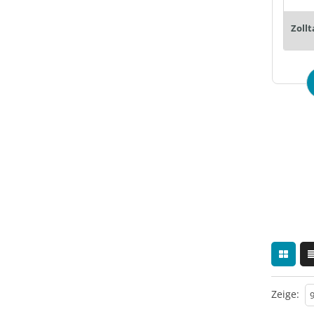
Zollt
Zeige: