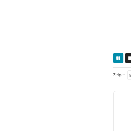
Zeige: