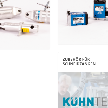
ZUBEHÖR FÜR
SCHNEIDZANGEN