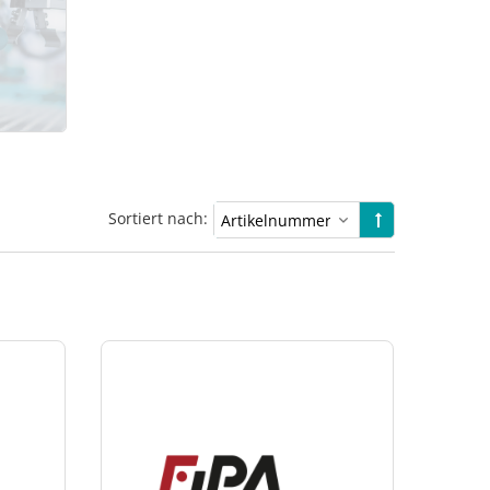
Sortiert nach: