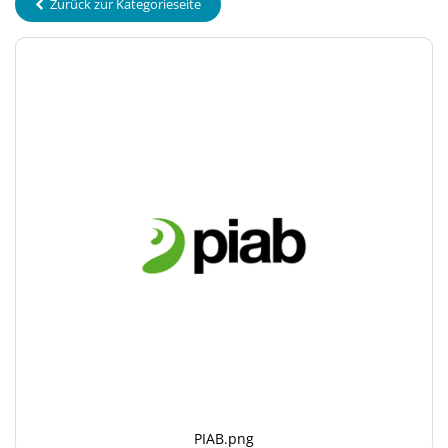
Zurück zur Kategorieseite
PIAB.png