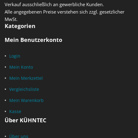
Verkauf ausschließlich an gewerbliche Kunden.
Alle angegebenen Preise verstehen sich zzgl. gesetzlicher
MwSt.
Kategorien
Mein Benutzerkonto
Login
Mein Konto
Mein Merkzettel
Vergleichsliste
Mein Warenkorb
Kasse
Über KÜHNTEC
Über uns