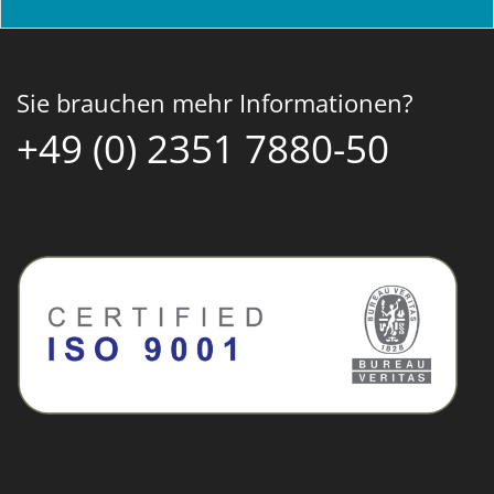
Sie brauchen mehr Informationen?
+49 (0) 2351 7880-50