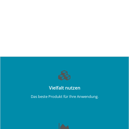
Vielfalt nutzen
Das beste Produkt für Ihre Anwendung.