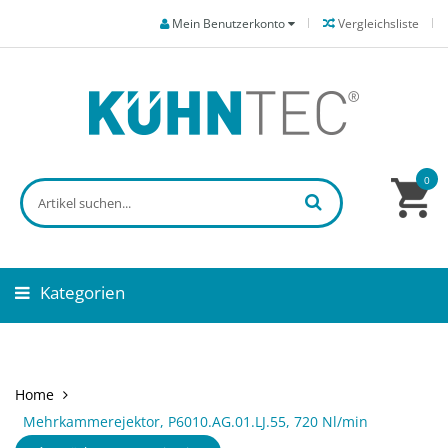
Mein Benutzerkonto
Vergleichsliste
0
Kategorien
Home
Mehrkammerejektor, P6010.AG.01.LJ.55, 720 Nl/min