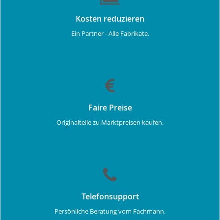
Kosten reduzieren
Ein Partner - Alle Fabrikate.
Faire Preise
Originalteile zu Marktpreisen kaufen.
Telefonsupport
Persönliche Beratung vom Fachmann.