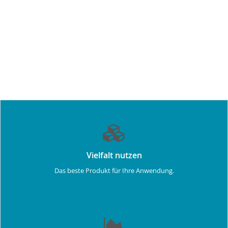
Vielfalt nutzen
Das beste Produkt für Ihre Anwendung.