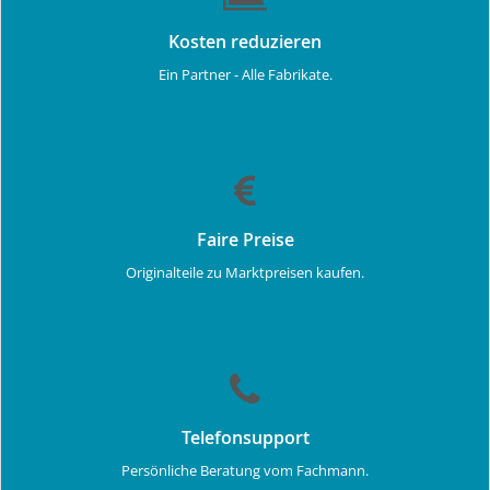
Kosten reduzieren
Ein Partner - Alle Fabrikate.
Faire Preise
Originalteile zu Marktpreisen kaufen.
Telefonsupport
Persönliche Beratung vom Fachmann.