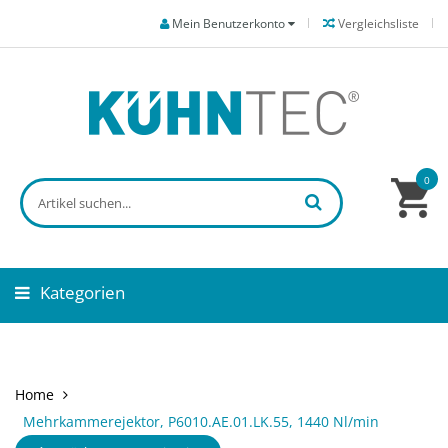
Mein Benutzerkonto
Vergleichsliste
0
Kategorien
Home
Mehrkammerejektor, P6010.AE.01.LK.55, 1440 Nl/min