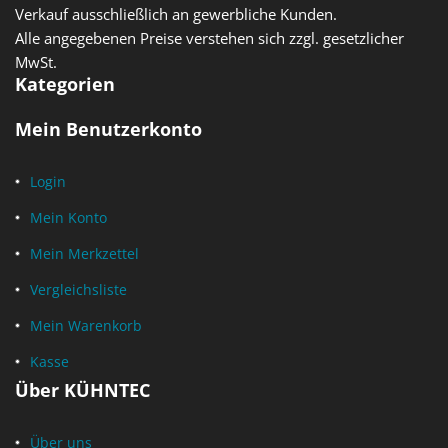
Verkauf ausschließlich an gewerbliche Kunden.
Alle angegebenen Preise verstehen sich zzgl. gesetzlicher
MwSt.
Kategorien
Mein Benutzerkonto
Login
Mein Konto
Mein Merkzettel
Vergleichsliste
Mein Warenkorb
Kasse
Über KÜHNTEC
Über uns