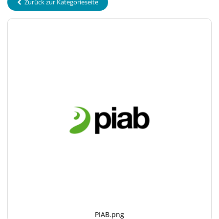
Zurück zur Kategorieseite
PIAB.png