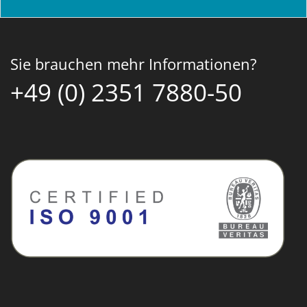
Sie brauchen mehr Informationen?
+49 (0) 2351 7880-50