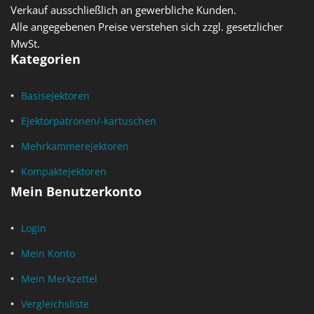
Verkauf ausschließlich an gewerbliche Kunden.
Alle angegebenen Preise verstehen sich zzgl. gesetzlicher
MwSt.
Kategorien
Basisejektoren
Ejektorpatronen/-kartuschen
Mehrkammerejektoren
Kompaktejektoren
Mein Benutzerkonto
Login
Mein Konto
Mein Merkzettel
Vergleichsliste