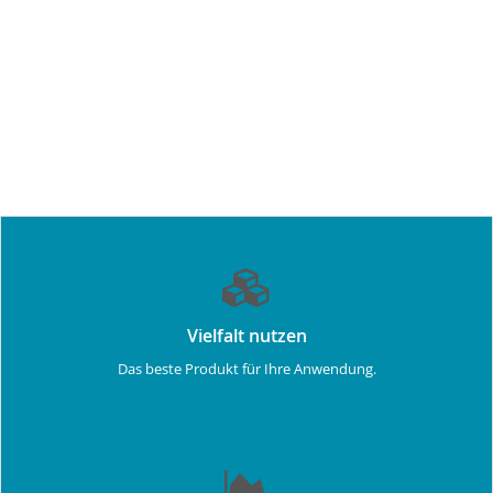
Vielfalt nutzen
Das beste Produkt für Ihre Anwendung.