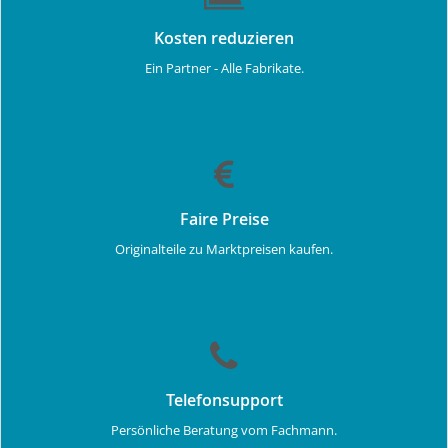
Kosten reduzieren
Ein Partner - Alle Fabrikate.
Faire Preise
Originalteile zu Marktpreisen kaufen.
Telefonsupport
Persönliche Beratung vom Fachmann.