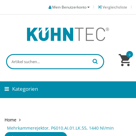
Mein Benutzerkonto
Vergleichsliste
0
Kategorien
Home
Mehrkammerejektor, P6010.AI.01.LK.55, 1440 Nl/min