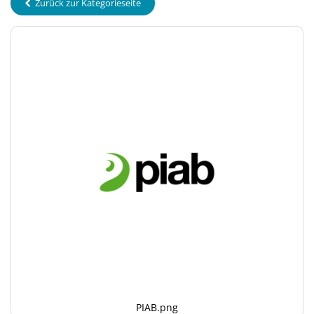
Zurück zur Kategorieseite
PIAB.png