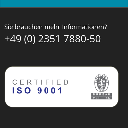
Sie brauchen mehr Informationen?
+49 (0) 2351 7880-50