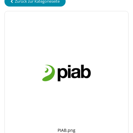
Zurück zur Kategorieseite
PIAB.png