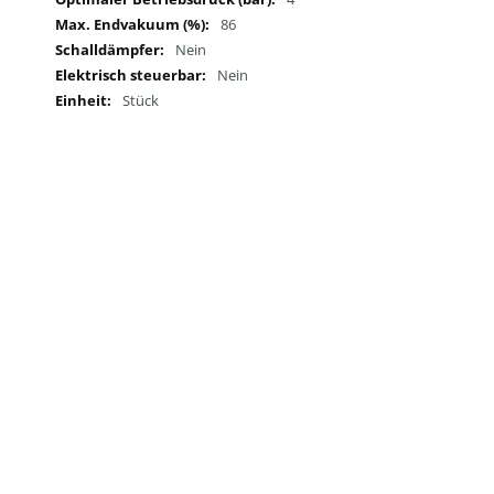
86
Nein
Nein
Stück