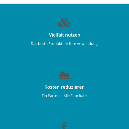
Vielfalt nutzen
Das beste Produkt für Ihre Anwendung.
Kosten reduzieren
Ein Partner - Alle Fabrikate.