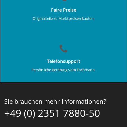
Faire Preise
Originalteile zu Marktpreisen kaufen.
Telefonsupport
Persönliche Beratung vom Fachmann.
Sie brauchen mehr Informationen?
+49 (0) 2351 7880-50