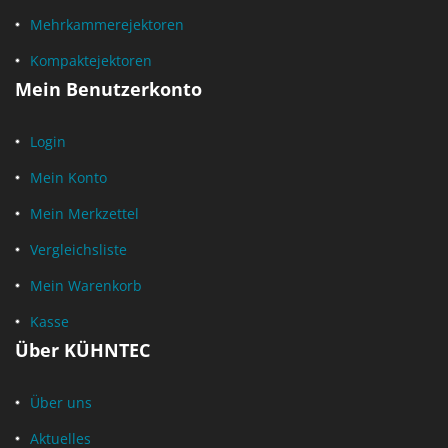
Mehrkammerejektoren
Kompaktejektoren
Mein Benutzerkonto
Login
Mein Konto
Mein Merkzettel
Vergleichsliste
Mein Warenkorb
Kasse
Über KÜHNTEC
Über uns
Aktuelles