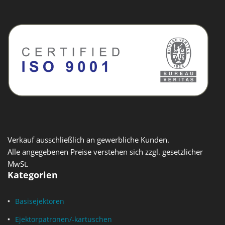
Verkauf ausschließlich an gewerbliche Kunden.
Alle angegebenen Preise verstehen sich zzgl. gesetzlicher
MwSt.
Kategorien
Basisejektoren
Ejektorpatronen/-kartuschen