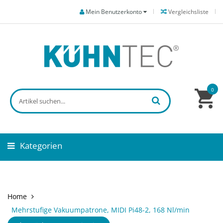
Mein Benutzerkonto
Vergleichsliste
0
Kategorien
Home
Mehrstufige Vakuumpatrone, MIDI Pi48-2, 168 Nl/min