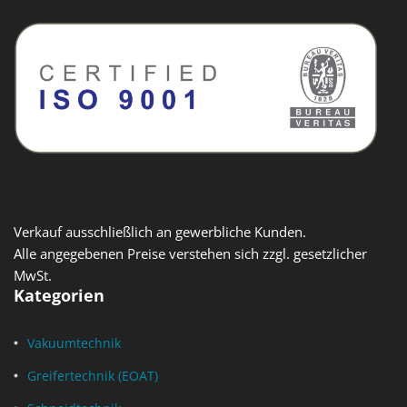
Verkauf ausschließlich an gewerbliche Kunden.
Alle angegebenen Preise verstehen sich zzgl. gesetzlicher
MwSt.
Kategorien
Vakuumtechnik
Greifertechnik (EOAT)