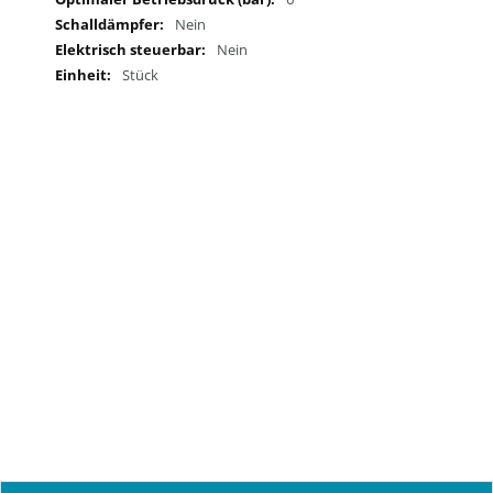
Nein
Nein
Stück