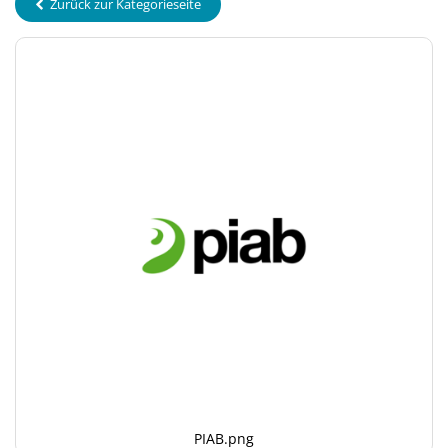
Zurück zur Kategorieseite
PIAB.png