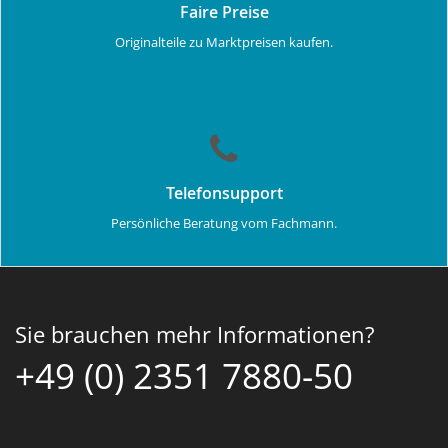
Faire Preise
Originalteile zu Marktpreisen kaufen.
Telefonsupport
Persönliche Beratung vom Fachmann.
Sie brauchen mehr Informationen?
+49 (0) 2351 7880-50