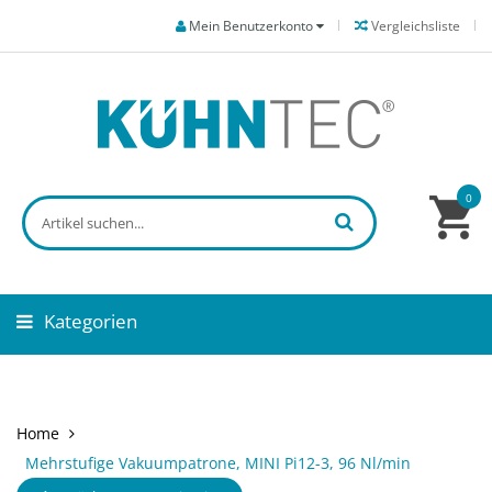
Mein Benutzerkonto
Vergleichsliste
0
Kategorien
Home
Mehrstufige Vakuumpatrone, MINI Pi12-3, 96 Nl/min