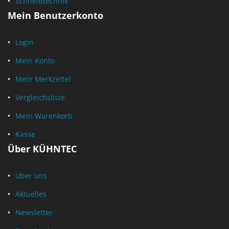
Schneidtechnik
Mein Benutzerkonto
Login
Mein Konto
Mein Merkzettel
Vergleichsliste
Mein Warenkorb
Kasse
Über KÜHNTEC
Über uns
Aktuelles
Newsletter