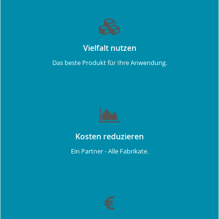
Vielfalt nutzen
Das beste Produkt für Ihre Anwendung.
Kosten reduzieren
Ein Partner - Alle Fabrikate.