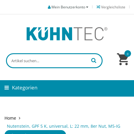
Mein Benutzerkonto
Vergleichsliste
0
Kategorien
Home
Nutenstein, GPF 5 K, universal, L: 22 mm, 8er Nut, M5-IG