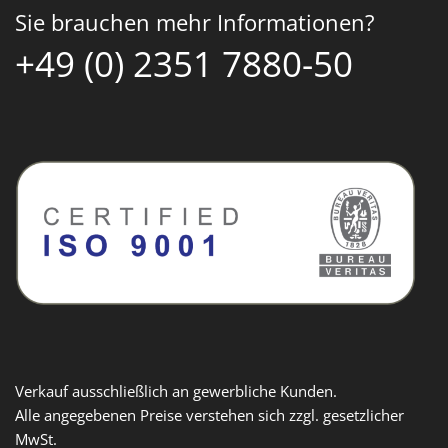
Sie brauchen mehr Informationen?
+49 (0) 2351 7880-50
Verkauf ausschließlich an gewerbliche Kunden.
Alle angegebenen Preise verstehen sich zzgl. gesetzlicher
MwSt.