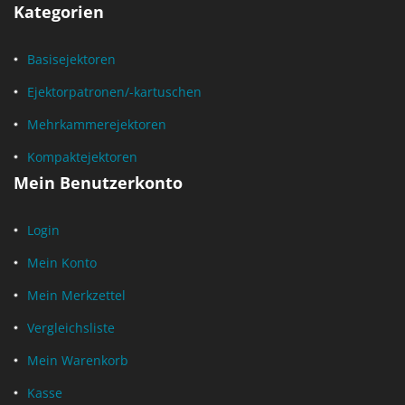
Kategorien
Basisejektoren
Ejektorpatronen/-kartuschen
Mehrkammerejektoren
Kompaktejektoren
Mein Benutzerkonto
Login
Mein Konto
Mein Merkzettel
Vergleichsliste
Mein Warenkorb
Kasse