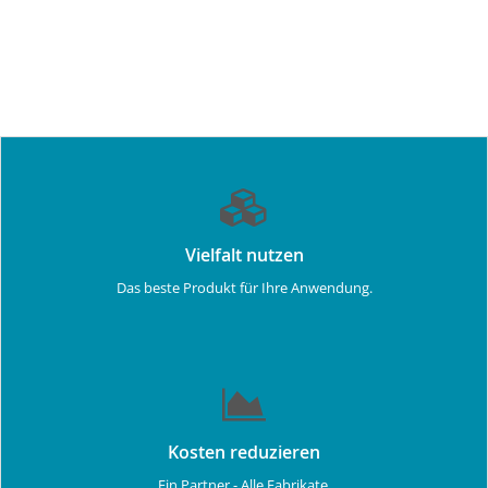
Vielfalt nutzen
Das beste Produkt für Ihre Anwendung.
Kosten reduzieren
Ein Partner - Alle Fabrikate.