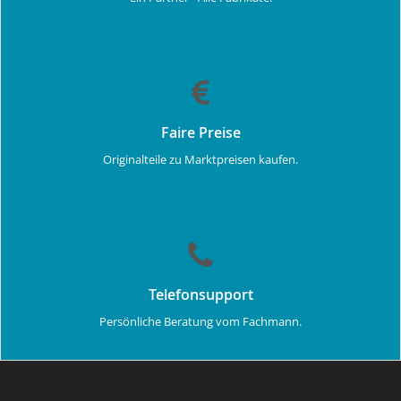
Faire Preise
Originalteile zu Marktpreisen kaufen.
Telefonsupport
Persönliche Beratung vom Fachmann.