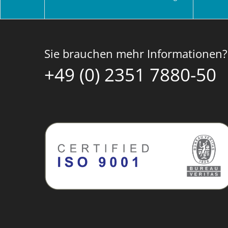
Sie brauchen mehr Informationen?
+49 (0) 2351 7880-50