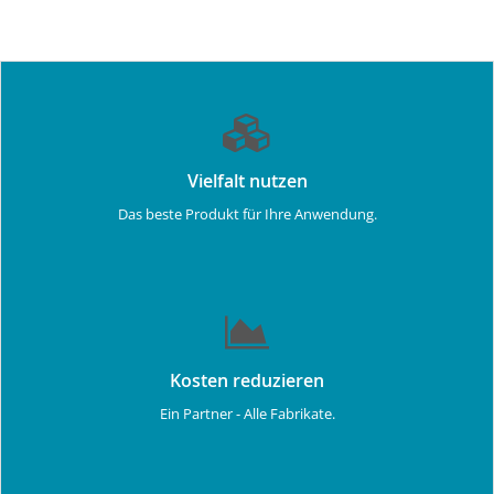
Vielfalt nutzen
Das beste Produkt für Ihre Anwendung.
Kosten reduzieren
Ein Partner - Alle Fabrikate.