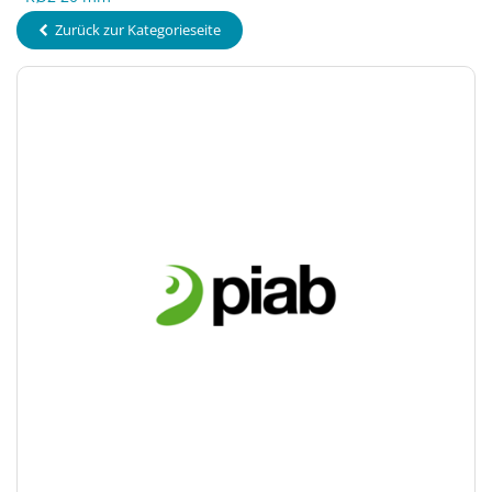
Zurück zur Kategorieseite