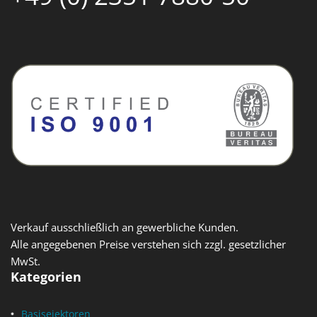
Verkauf ausschließlich an gewerbliche Kunden.
Alle angegebenen Preise verstehen sich zzgl. gesetzlicher
MwSt.
Kategorien
Basisejektoren