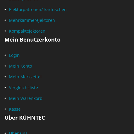
Ejektorpatronen/-kartuschen
Mehrkammerejektoren
Kompaktejektoren
Mein Benutzerkonto
Login
Mein Konto
Mein Merkzettel
Vergleichsliste
Mein Warenkorb
Kasse
Über KÜHNTEC
Über uns