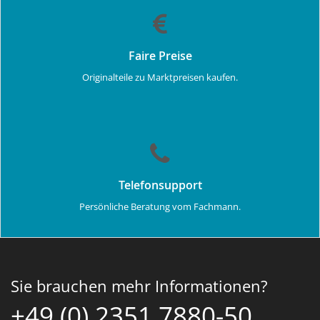
Faire Preise
Originalteile zu Marktpreisen kaufen.
Telefonsupport
Persönliche Beratung vom Fachmann.
Sie brauchen mehr Informationen?
+49 (0) 2351 7880-50