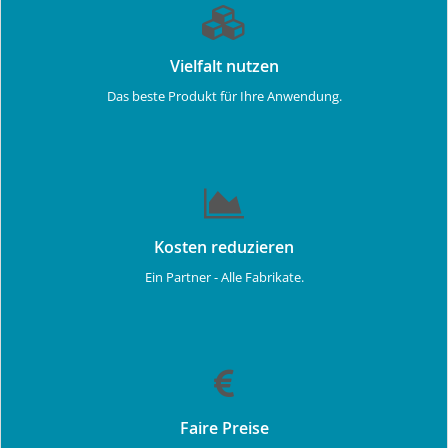
Vielfalt nutzen
Das beste Produkt für Ihre Anwendung.
Kosten reduzieren
Ein Partner - Alle Fabrikate.
Faire Preise