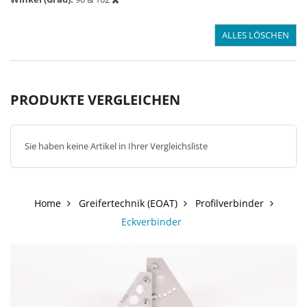
ALLES LÖSCHEN
PRODUKTE VERGLEICHEN
Sie haben keine Artikel in Ihrer Vergleichsliste
Home
Greifertechnik (EOAT)
Profilverbinder
Eckverbinder