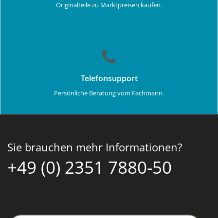
Originalteile zu Marktpreisen kaufen.
Telefonsupport
Persönliche Beratung vom Fachmann.
Sie brauchen mehr Informationen?
+49 (0) 2351 7880-50