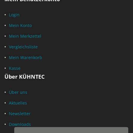
Login
Mein Konto
Mein Merkzettel
Vergleichsliste
Mein Warenkorb
Kasse
Über KÜHNTEC
Über uns
Aktuelles
Newsletter
Downloads