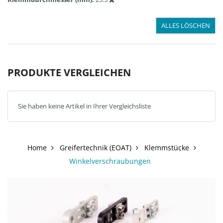
ALLES LÖSCHEN
PRODUKTE VERGLEICHEN
Sie haben keine Artikel in Ihrer Vergleichsliste
Home
Greifertechnik (EOAT)
Klemmstücke
Winkelverschraubungen