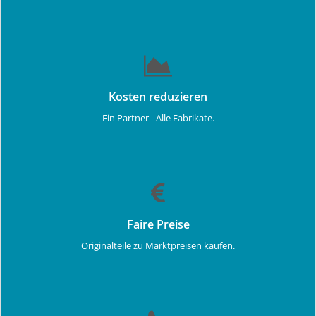
Kosten reduzieren
Ein Partner - Alle Fabrikate.
Faire Preise
Originalteile zu Marktpreisen kaufen.