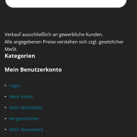
Verkauf ausschließlich an gewerbliche Kunden.
Alle angegebenen Preise verstehen sich zzgl. gesetzlicher
MwSt.
Kategorien
Mein Benutzerkonto
Login
Mein Konto
Mein Merkzettel
Vergleichsliste
Mein Warenkorb