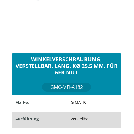
WINKELVERSCHRAUBUNG,
VERSTELLBAR, LANG, KØ 25.5 MM, FÜR
6ER NUT
GMC-MFI-A182
Marke:
GIMATIC
Ausführung:
verstellbar