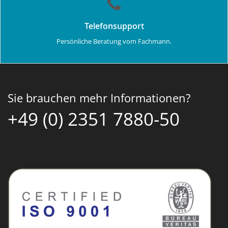
Telefonsupport
Persönliche Beratung vom Fachmann.
Sie brauchen mehr Informationen?
+49 (0) 2351 7880-50