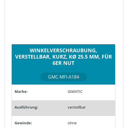
WINKELVERSCHRAUBUNG,
VERSTELLBAR, KURZ, KØ 25.5 MM, FÜR
6ER NUT
GMC-MFI-A184
Marke:
GIMATIC
Ausführung:
verstellbar
Gewinde:
ohne