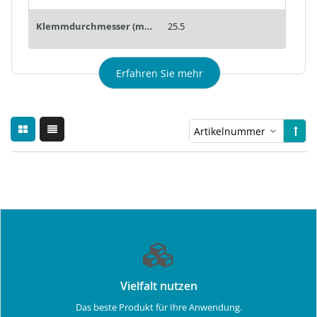
Klemmdurchmesser (mm):
25.5
Erfahren Sie mehr
Vielfalt nutzen
Das beste Produkt für Ihre Anwendung.