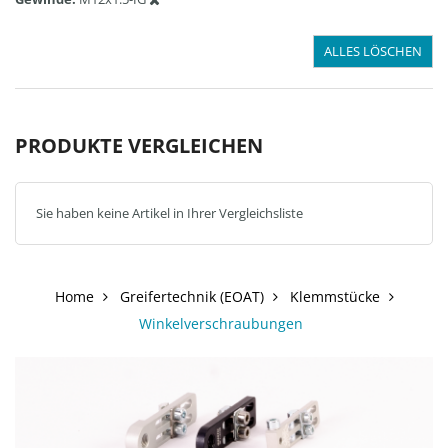
ALLES LÖSCHEN
PRODUKTE VERGLEICHEN
Sie haben keine Artikel in Ihrer Vergleichsliste
Home
Greifertechnik (EOAT)
Klemmstücke
Winkelverschraubungen