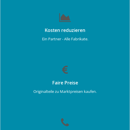
Kosten reduzieren
Ein Partner - Alle Fabrikate.
Faire Preise
Originalteile zu Marktpreisen kaufen.