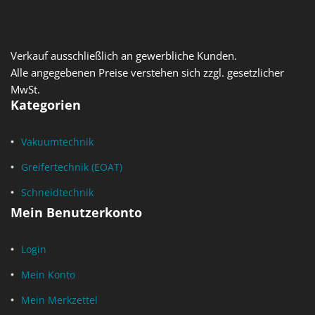
Verkauf ausschließlich an gewerbliche Kunden.
Alle angegebenen Preise verstehen sich zzgl. gesetzlicher
MwSt.
Kategorien
Vakuumtechnik
Greifertechnik (EOAT)
Schneidtechnik
Mein Benutzerkonto
Login
Mein Konto
Mein Merkzettel