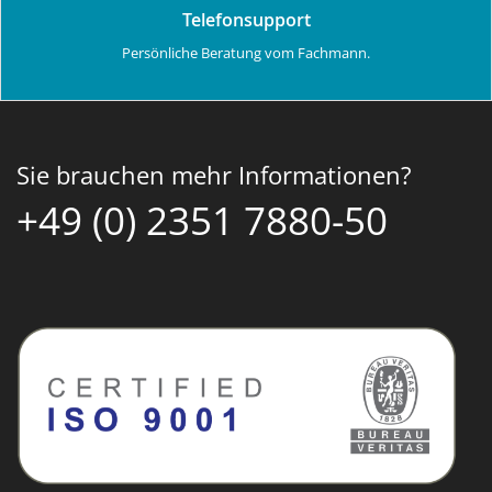
Telefonsupport
Persönliche Beratung vom Fachmann.
Sie brauchen mehr Informationen?
+49 (0) 2351 7880-50