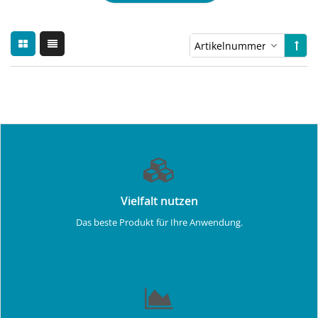
Vielfalt nutzen
Das beste Produkt für Ihre Anwendung.