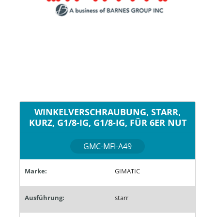
WINKELVERSCHRAUBUNG, STARR,
KURZ, G1/8-IG, G1/8-IG, FÜR 6ER NUT
GMC-MFI-A49
Marke:
GIMATIC
Ausführung:
starr