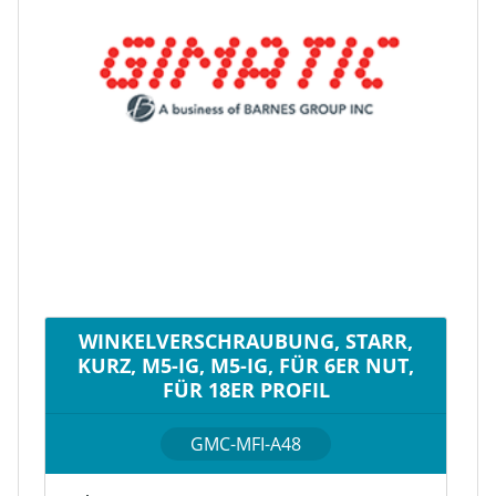
WINKELVERSCHRAUBUNG, STARR,
KURZ, M5-IG, M5-IG, FÜR 6ER NUT,
FÜR 18ER PROFIL
GMC-MFI-A48