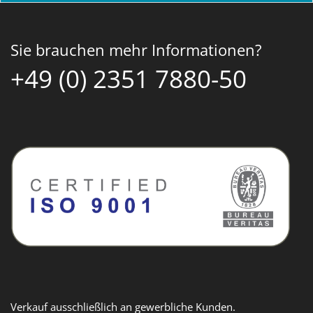
Sie brauchen mehr Informationen?
+49 (0) 2351 7880-50
Verkauf ausschließlich an gewerbliche Kunden.