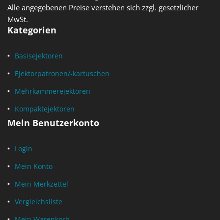
Alle angegebenen Preise verstehen sich zzgl. gesetzlicher
MwSt.
Kategorien
Basisejektoren
Ejektorpatronen/-kartuschen
Mehrkammerejektoren
Kompaktejektoren
Mein Benutzerkonto
Login
Mein Konto
Mein Merkzettel
Vergleichsliste
Mein Warenkorb