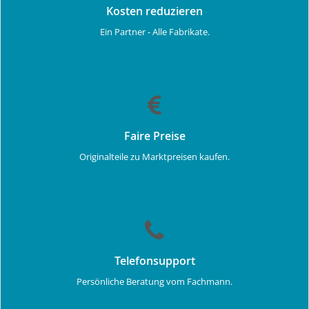
Kosten reduzieren
Ein Partner - Alle Fabrikate.
Faire Preise
Originalteile zu Marktpreisen kaufen.
Telefonsupport
Persönliche Beratung vom Fachmann.