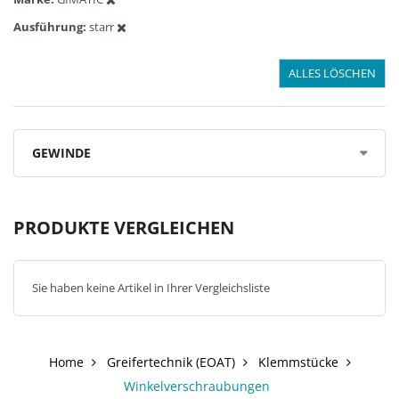
Ausführung
starr
ALLES LÖSCHEN
GEWINDE
PRODUKTE VERGLEICHEN
Sie haben keine Artikel in Ihrer Vergleichsliste
Home
Greifertechnik (EOAT)
Klemmstücke
Winkelverschraubungen