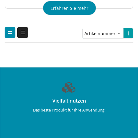
Erfahren Sie mehr
Vielfalt nutzen
Das beste Produkt für Ihre Anwendung.