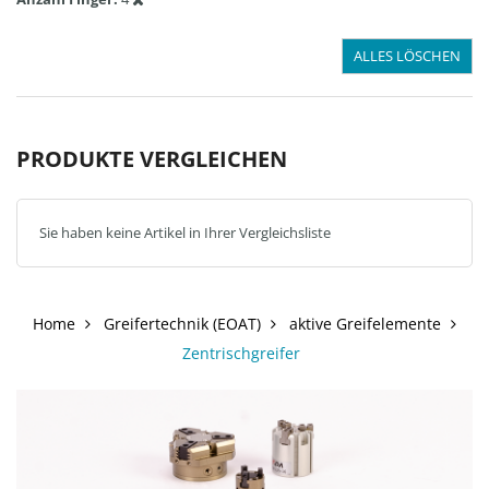
ALLES LÖSCHEN
PRODUKTE VERGLEICHEN
Sie haben keine Artikel in Ihrer Vergleichsliste
Home
Greifertechnik (EOAT)
aktive Greifelemente
Zentrischgreifer