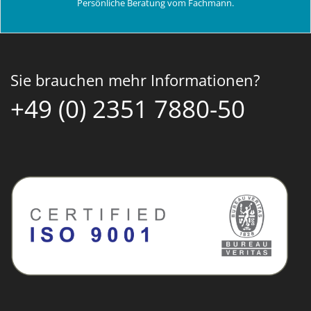
Persönliche Beratung vom Fachmann.
Sie brauchen mehr Informationen?
+49 (0) 2351 7880-50