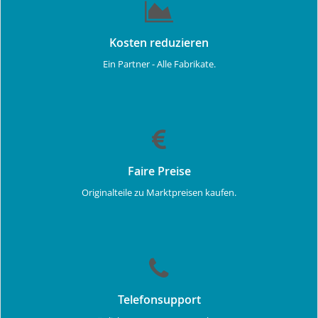
Kosten reduzieren
Ein Partner - Alle Fabrikate.
Faire Preise
Originalteile zu Marktpreisen kaufen.
Telefonsupport