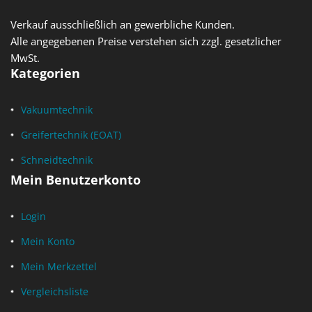
Verkauf ausschließlich an gewerbliche Kunden.
Alle angegebenen Preise verstehen sich zzgl. gesetzlicher
MwSt.
Kategorien
Vakuumtechnik
Greifertechnik (EOAT)
Schneidtechnik
Mein Benutzerkonto
Login
Mein Konto
Mein Merkzettel
Vergleichsliste