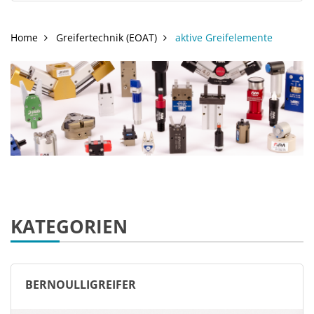
Home
Greifertechnik (EOAT)
aktive Greifelemente
KATEGORIEN
BERNOULLIGREIFER