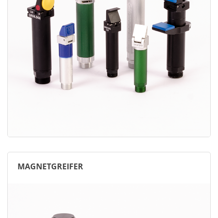
MAGNETGREIFER