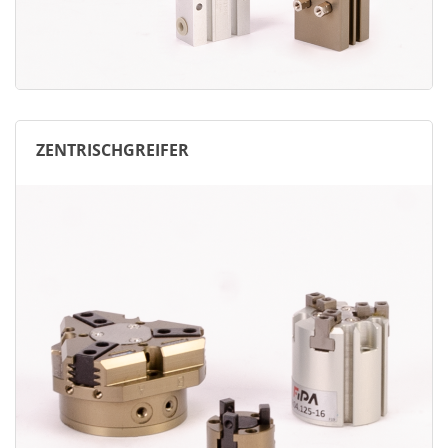
ZENTRISCHGREIFER