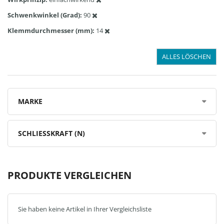
Schwenkwinkel (Grad)
90
Klemmdurchmesser (mm)
14
ALLES LÖSCHEN
MARKE
SCHLIESSKRAFT (N)
PRODUKTE VERGLEICHEN
Sie haben keine Artikel in Ihrer Vergleichsliste