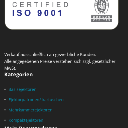
Verkauf ausschließlich an gewerbliche Kunden.
Alle angegebenen Preise verstehen sich zzgl. gesetzlicher
MwSt.
Kategorien
Basisejektoren
Ejektorpatronen/-kartuschen
Mehrkammerejektoren
Kompaktejektoren