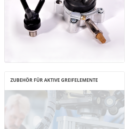
ZUBEHÖR FÜR AKTIVE GREIFELEMENTE