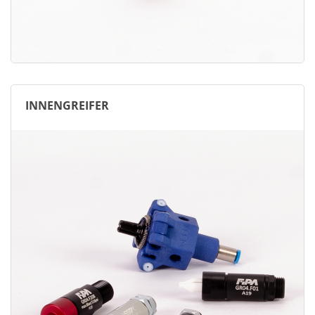
INNENGREIFER