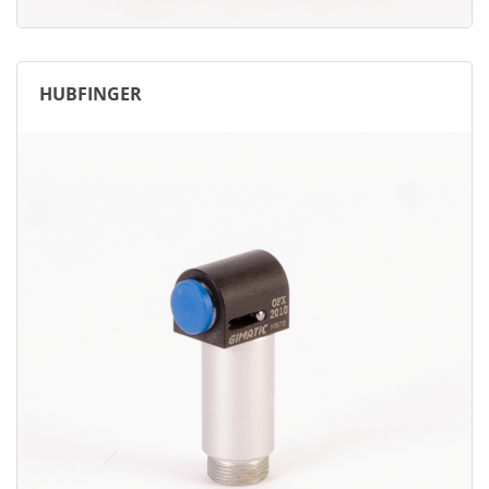
HUBFINGER