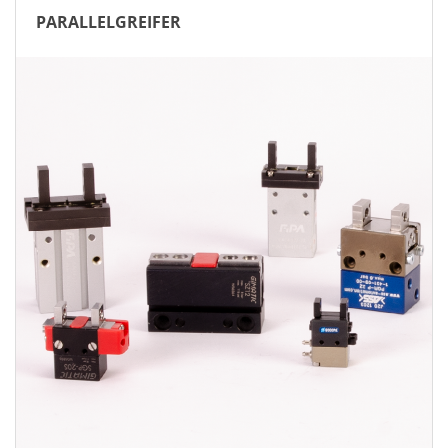
PARALLELGREIFER