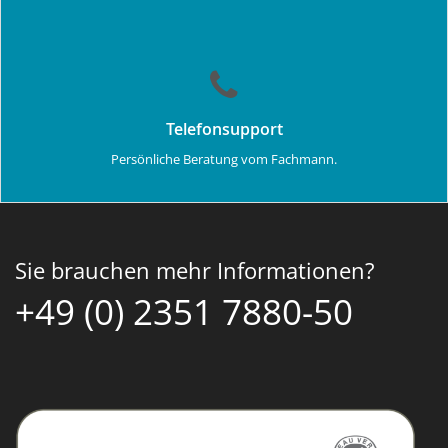
Telefonsupport
Persönliche Beratung vom Fachmann.
Sie brauchen mehr Informationen?
+49 (0) 2351 7880-50