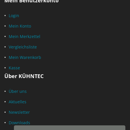
Mein Benutzerkonto
Login
Mein Konto
Mein Merkzettel
Vergleichsliste
Mein Warenkorb
Kasse
Über KÜHNTEC
Über uns
Aktuelles
Newsletter
Downloads