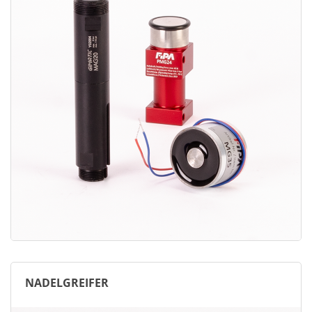
NADELGREIFER