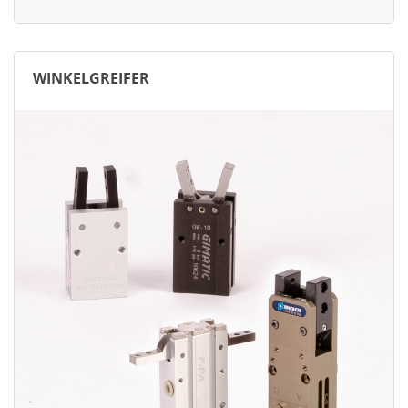
WINKELGREIFER