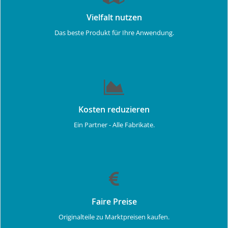
Vielfalt nutzen
Das beste Produkt für Ihre Anwendung.
Kosten reduzieren
Ein Partner - Alle Fabrikate.
Faire Preise
Originalteile zu Marktpreisen kaufen.