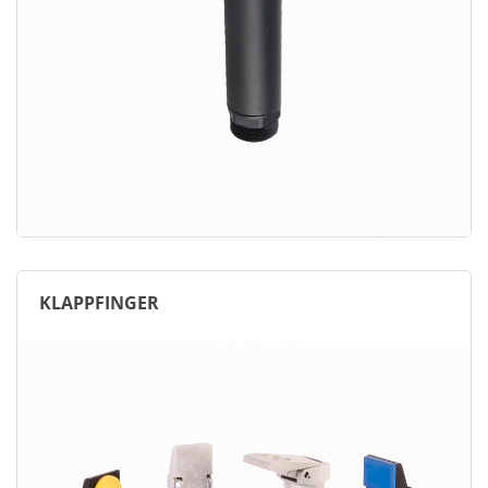
KLAPPFINGER