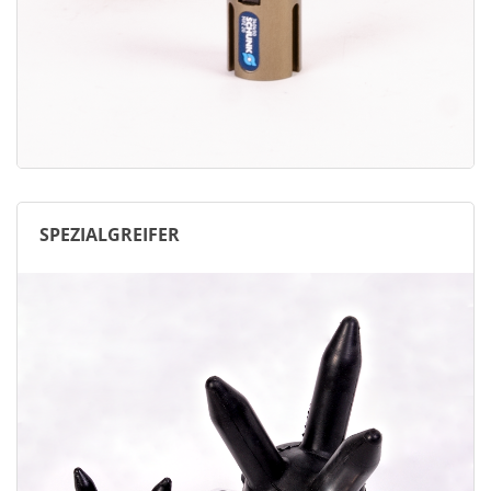
SPEZIALGREIFER