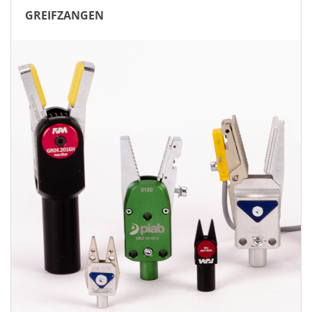
GREIFZANGEN