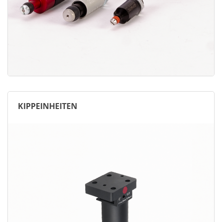
KIPPEINHEITEN