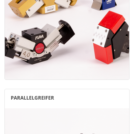
PARALLELGREIFER