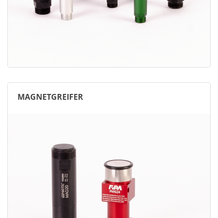
MAGNETGREIFER