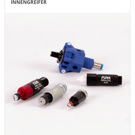
INNENGREIFER