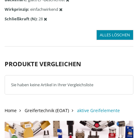
Wirkprinzip
einfachwirkend
Schließkraft (N)
28
ALLES LÖSCHEN
PRODUKTE VERGLEICHEN
Sie haben keine Artikel in Ihrer Vergleichsliste
Home
Greifertechnik (EOAT)
aktive Greifelemente