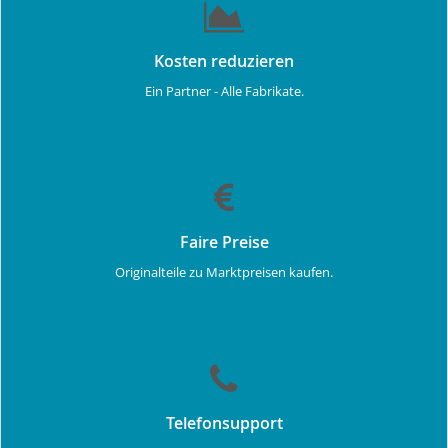
Kosten reduzieren
Ein Partner - Alle Fabrikate.
Faire Preise
Originalteile zu Marktpreisen kaufen.
Telefonsupport