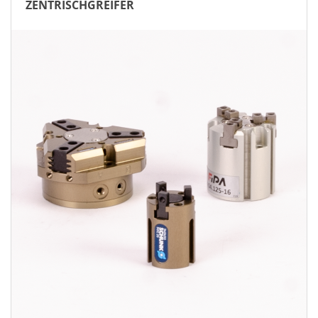
ZENTRISCHGREIFER