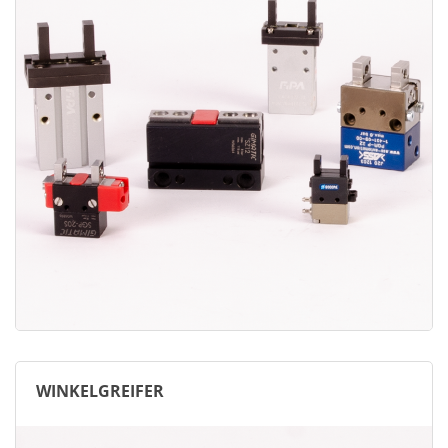
WINKELGREIFER