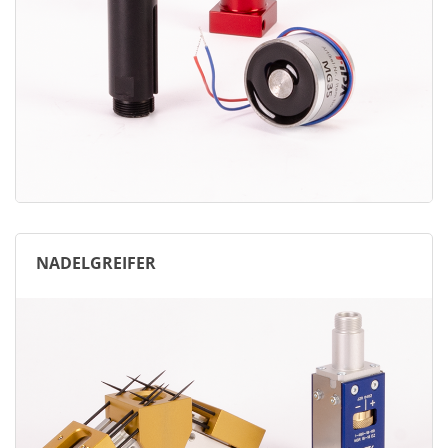
NADELGREIFER