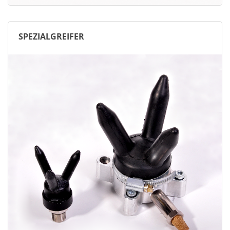
SPEZIALGREIFER