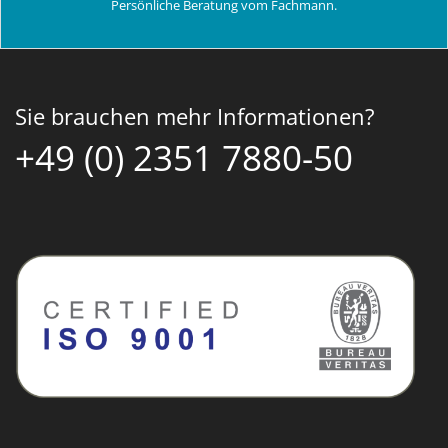
Persönliche Beratung vom Fachmann.
Sie brauchen mehr Informationen?
+49 (0) 2351 7880-50