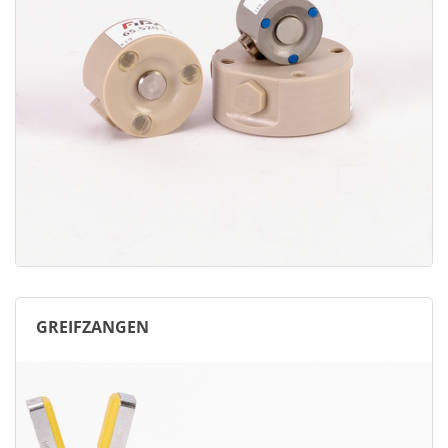
GREIFZANGEN