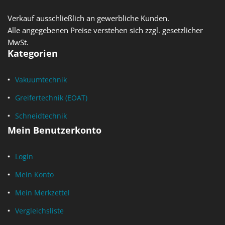
Verkauf ausschließlich an gewerbliche Kunden.
Alle angegebenen Preise verstehen sich zzgl. gesetzlicher
MwSt.
Kategorien
Vakuumtechnik
Greifertechnik (EOAT)
Schneidtechnik
Mein Benutzerkonto
Login
Mein Konto
Mein Merkzettel
Vergleichsliste