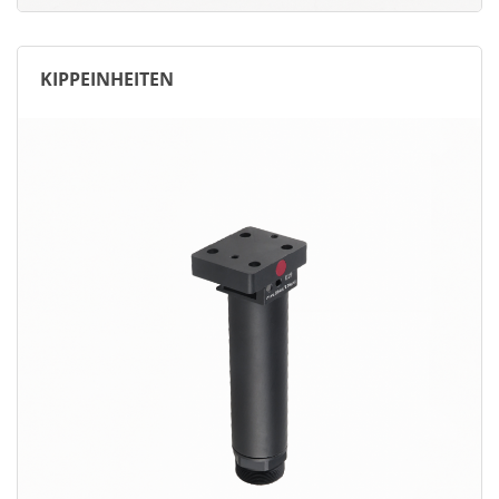
KIPPEINHEITEN