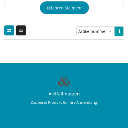
Erfahren Sie mehr
Vielfalt nutzen
Das beste Produkt für Ihre Anwendung.