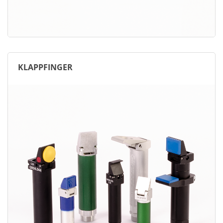
KLAPPFINGER