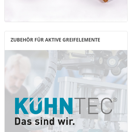
ZUBEHÖR FÜR AKTIVE GREIFELEMENTE