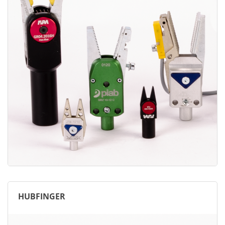
HUBFINGER