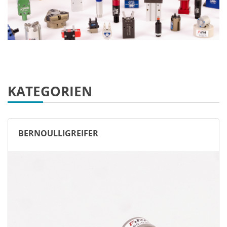
KATEGORIEN
BERNOULLIGREIFER