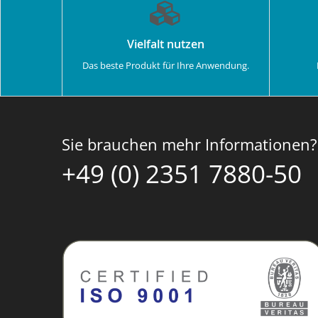
Vielfalt nutzen
Das beste Produkt für Ihre Anwendung.
Sie brauchen mehr Informationen?
+49 (0) 2351 7880-50