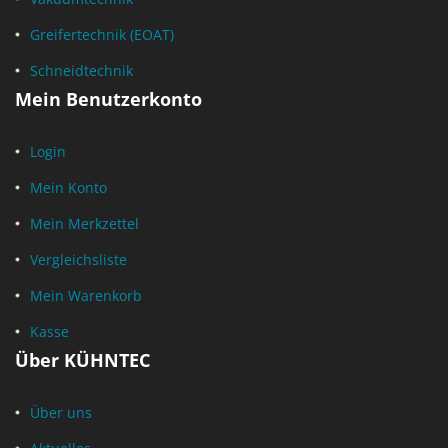
Greifertechnik (EOAT)
Schneidtechnik
Mein Benutzerkonto
Login
Mein Konto
Mein Merkzettel
Vergleichsliste
Mein Warenkorb
Kasse
Über KÜHNTEC
Über uns