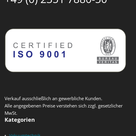
Verkauf ausschließlich an gewerbliche Kunden.
Alle angegebenen Preise verstehen sich zzgl. gesetzlicher
MwSt.
Kategorien
Vakuumtechnik