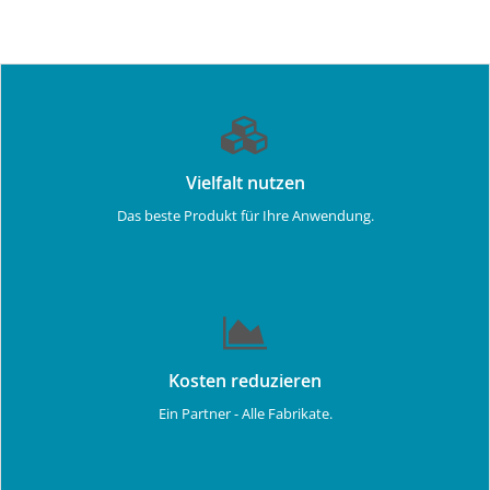
Vielfalt nutzen
Das beste Produkt für Ihre Anwendung.
Kosten reduzieren
Ein Partner - Alle Fabrikate.