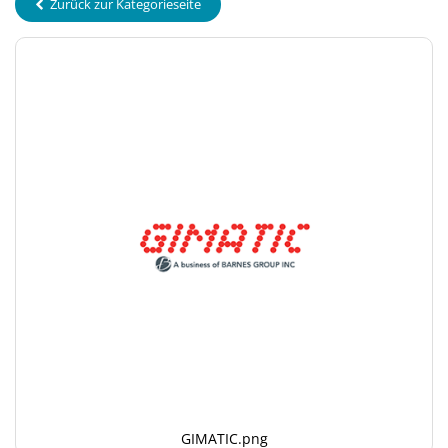
Zurück zur Kategorieseite
GIMATIC.png