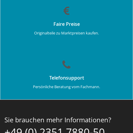
Faire Preise
Originalteile zu Marktpreisen kaufen.
Telefonsupport
Persönliche Beratung vom Fachmann.
Sie brauchen mehr Informationen?
+49 (0) 2351 7880-50