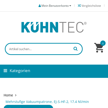
Mein Benutzerkonto
Vergleichsliste
0
Kategorien
Home
Mehrstufige Vakuumpatrone, EJ-S-HF-2, 17.4 Nl/min