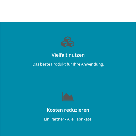
Vielfalt nutzen
Das beste Produkt für Ihre Anwendung.
Kosten reduzieren
Ein Partner - Alle Fabrikate.