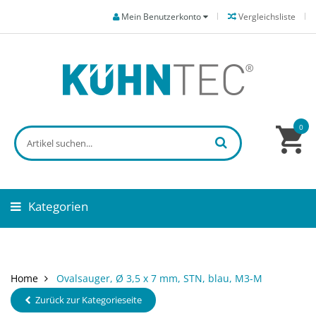
Mein Benutzerkonto
Vergleichsliste
0
Kategorien
Home
Ovalsauger, Ø 3,5 x 7 mm, STN, blau, M3-M
Zurück zur Kategorieseite