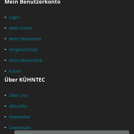
Mein Benutzerkonto
Login
Mein Konto
Mein Merkzettel
Vergleichsliste
Mein Warenkorb
Kasse
Über KÜHNTEC
Über uns
Aktuelles
Newsletter
Downloads