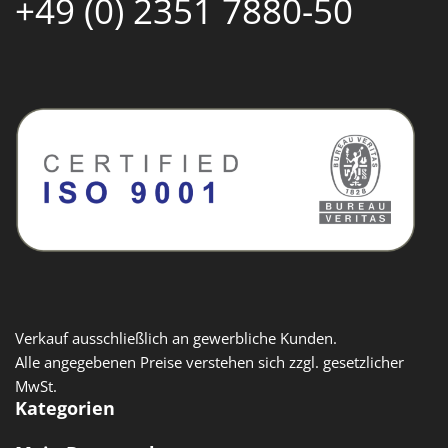
+49 (0) 2351 7880-50
Verkauf ausschließlich an gewerbliche Kunden.
Alle angegebenen Preise verstehen sich zzgl. gesetzlicher
MwSt.
Kategorien