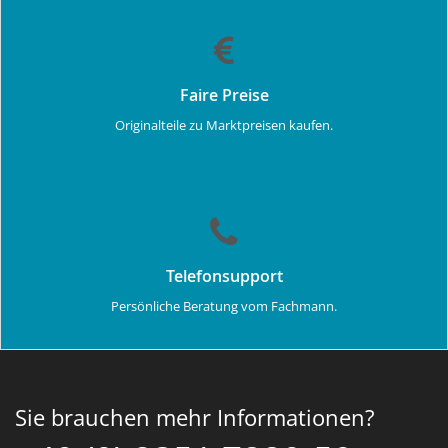
Faire Preise
Originalteile zu Marktpreisen kaufen.
Telefonsupport
Persönliche Beratung vom Fachmann.
Sie brauchen mehr Informationen?