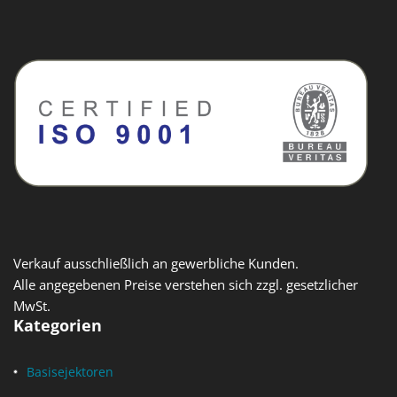
Verkauf ausschließlich an gewerbliche Kunden.
Alle angegebenen Preise verstehen sich zzgl. gesetzlicher
MwSt.
Kategorien
Basisejektoren