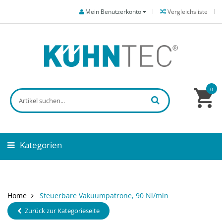
Mein Benutzerkonto
Vergleichsliste
0
Kategorien
Home
Steuerbare Vakuumpatrone, 90 Nl/min
Zurück zur Kategorieseite