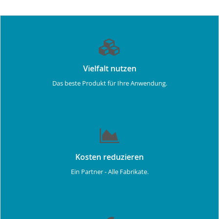
Vielfalt nutzen
Das beste Produkt für Ihre Anwendung.
Kosten reduzieren
Ein Partner - Alle Fabrikate.