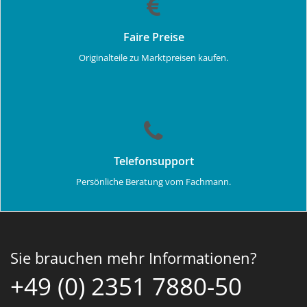
Faire Preise
Originalteile zu Marktpreisen kaufen.
Telefonsupport
Persönliche Beratung vom Fachmann.
Sie brauchen mehr Informationen?
+49 (0) 2351 7880-50