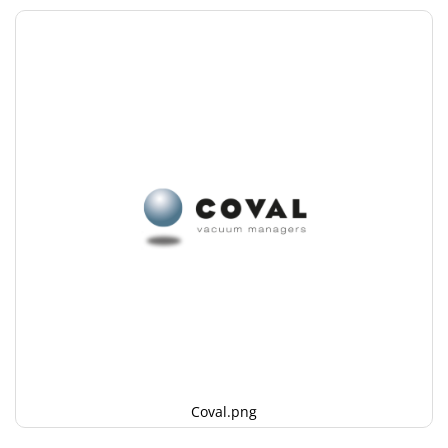
Coval.png