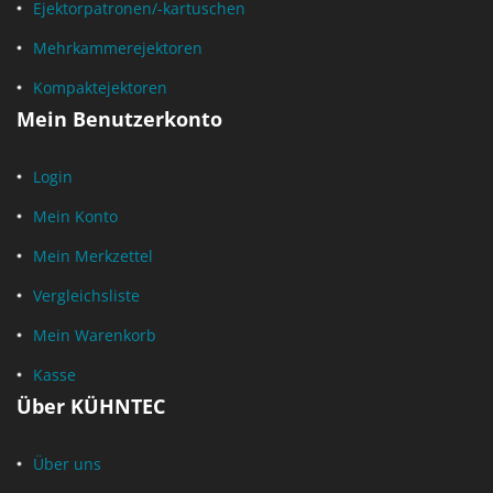
Ejektorpatronen/-kartuschen
Mehrkammerejektoren
Kompaktejektoren
Mein Benutzerkonto
Login
Mein Konto
Mein Merkzettel
Vergleichsliste
Mein Warenkorb
Kasse
Über KÜHNTEC
Über uns