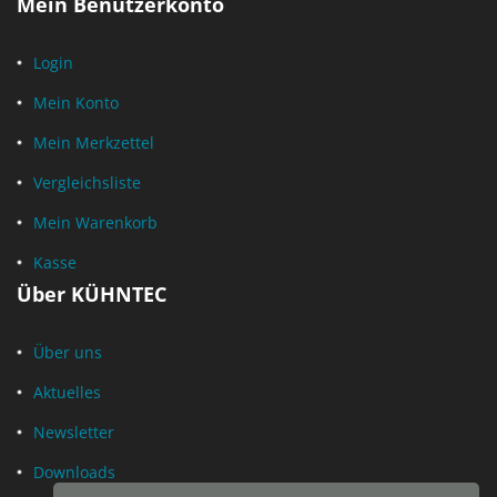
Mein Benutzerkonto
Login
Mein Konto
Mein Merkzettel
Vergleichsliste
Mein Warenkorb
Kasse
Über KÜHNTEC
Über uns
Aktuelles
Newsletter
Downloads