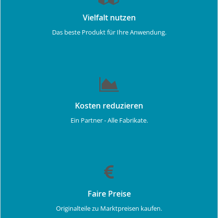
Vielfalt nutzen
Das beste Produkt für Ihre Anwendung.
Kosten reduzieren
Ein Partner - Alle Fabrikate.
Faire Preise
Originalteile zu Marktpreisen kaufen.