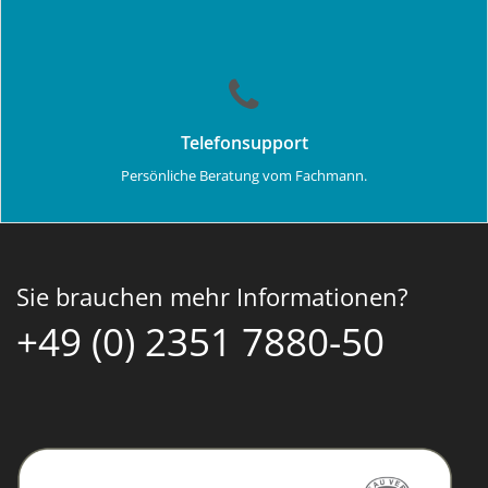
Telefonsupport
Persönliche Beratung vom Fachmann.
Sie brauchen mehr Informationen?
+49 (0) 2351 7880-50