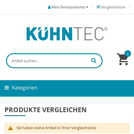
Mein Benutzerkonto
Vergleichsliste
0
Kategorien
PRODUKTE VERGLEICHEN
Sie haben keine Artikel in Ihrer Vergleichsliste