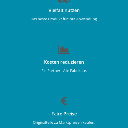
Vielfalt nutzen
Das beste Produkt für Ihre Anwendung.
Kosten reduzieren
Ein Partner - Alle Fabrikate.
Faire Preise
Originalteile zu Marktpreisen kaufen.