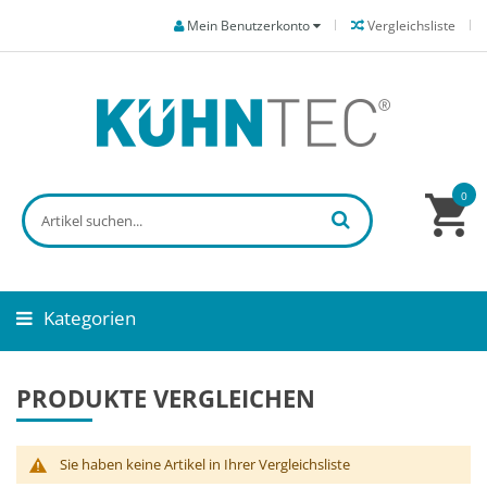
Mein Benutzerkonto
Vergleichsliste
0
Kategorien
PRODUKTE VERGLEICHEN
Sie haben keine Artikel in Ihrer Vergleichsliste