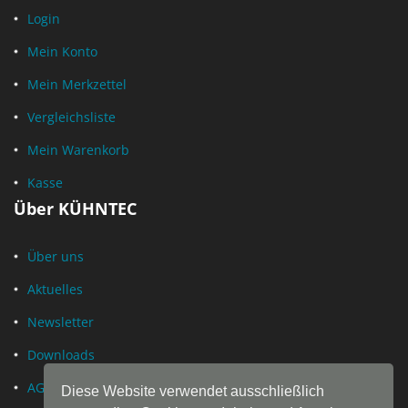
Login
Mein Konto
Mein Merkzettel
Vergleichsliste
Mein Warenkorb
Kasse
Über KÜHNTEC
Über uns
Aktuelles
Newsletter
Downloads
AGB
Diese Website verwendet ausschließlich