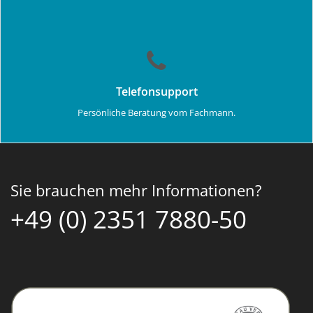
Telefonsupport
Persönliche Beratung vom Fachmann.
Sie brauchen mehr Informationen?
+49 (0) 2351 7880-50