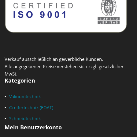
Verkauf ausschließlich an gewerbliche Kunden.
Alle angegebenen Preise verstehen sich zzgl. gesetzlicher
MwSt.
Kategorien
Vakuumtechnik
Greifertechnik (EOAT)
Schneidtechnik
Mein Benutzerkonto