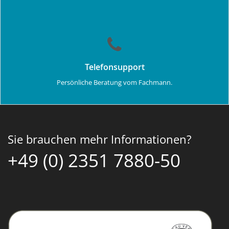
Telefonsupport
Persönliche Beratung vom Fachmann.
Sie brauchen mehr Informationen?
+49 (0) 2351 7880-50