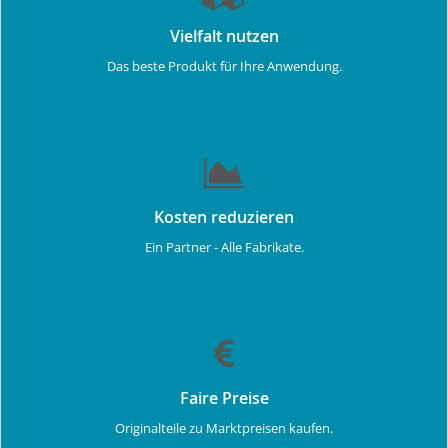
Vielfalt nutzen
Das beste Produkt für Ihre Anwendung.
Kosten reduzieren
Ein Partner - Alle Fabrikate.
Faire Preise
Originalteile zu Marktpreisen kaufen.