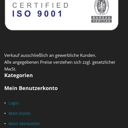
Verkauf ausschließlich an gewerbliche Kunden.
Alle angegebenen Preise verstehen sich zzgl. gesetzlicher
MwSt.
Kategorien
Mein Benutzerkonto
Login
Mein Konto
Mein Merkzettel