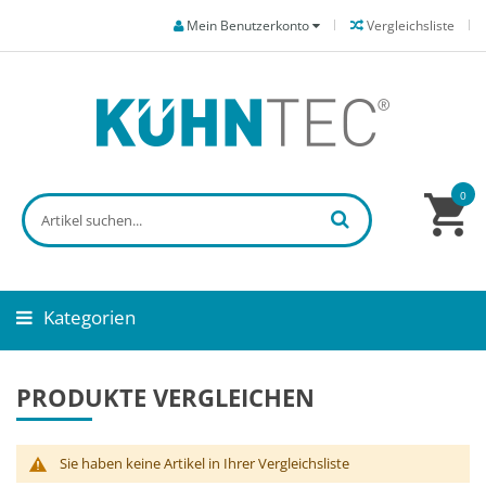
Mein Benutzerkonto
Vergleichsliste
0
Kategorien
PRODUKTE VERGLEICHEN
Sie haben keine Artikel in Ihrer Vergleichsliste