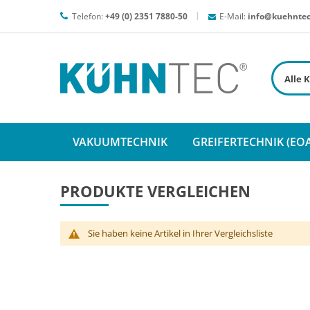
Telefon:
+49 (0) 2351 7880-50
E-Mail:
info@kuehntec
VAKUUMTECHNIK
GREIFERTECHNIK (EOA
PRODUKTE VERGLEICHEN
Sie haben keine Artikel in Ihrer Vergleichsliste