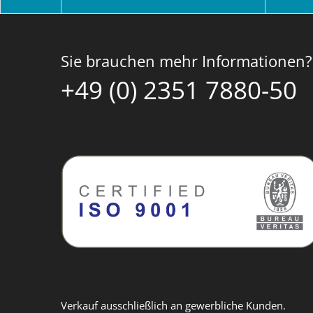
Sie brauchen mehr Informationen?
+49 (0) 2351 7880-50
Verkauf ausschließlich an gewerbliche Kunden.