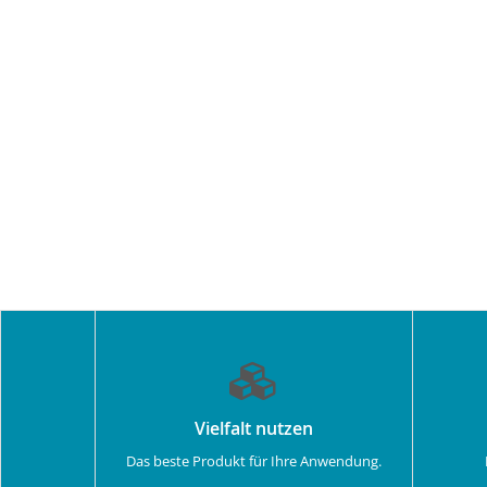
Vielfalt nutzen
Das beste Produkt für Ihre Anwendung.