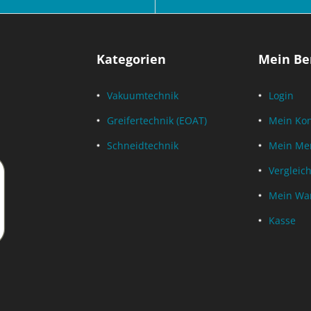
Kategorien
Mein Be
Vakuumtechnik
Login
Greifertechnik (EOAT)
Mein Ko
Schneidtechnik
Mein Mer
Vergleich
Mein Wa
Kasse