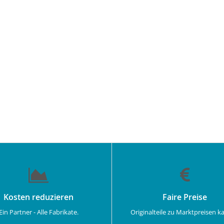
Kosten reduzieren
Faire Preise
Ein Partner - Alle Fabrikate.
Originalteile zu Marktpreisen k