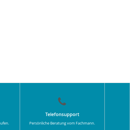
Telefonsupport
aufen.
Persönliche Beratung vom Fachmann.