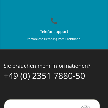
Telefonsupport
Persönliche Beratung vom Fachmann.
Sie brauchen mehr Informationen?
+49 (0) 2351 7880-50