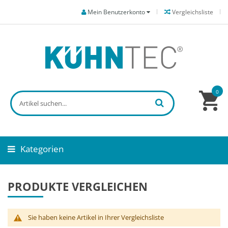
Mein Benutzerkonto
Vergleichsliste
0
Kategorien
PRODUKTE VERGLEICHEN
Sie haben keine Artikel in Ihrer Vergleichsliste