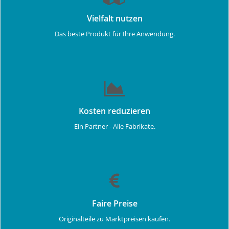
Vielfalt nutzen
Das beste Produkt für Ihre Anwendung.
Kosten reduzieren
Ein Partner - Alle Fabrikate.
Faire Preise
Originalteile zu Marktpreisen kaufen.