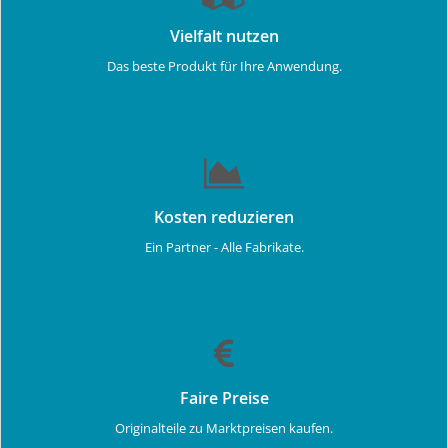
Vielfalt nutzen
Das beste Produkt für Ihre Anwendung.
Kosten reduzieren
Ein Partner - Alle Fabrikate.
Faire Preise
Originalteile zu Marktpreisen kaufen.