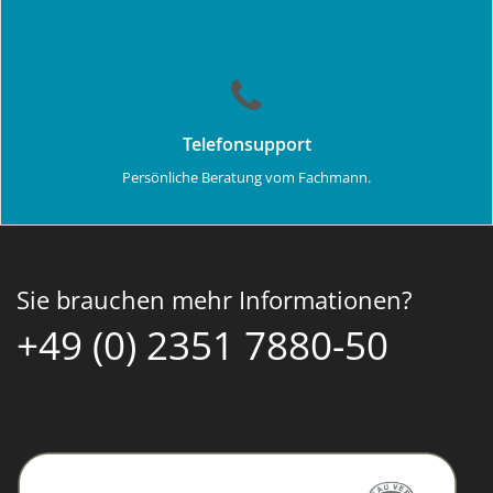
Telefonsupport
Persönliche Beratung vom Fachmann.
Sie brauchen mehr Informationen?
+49 (0) 2351 7880-50