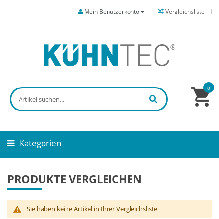
Mein Benutzerkonto
Vergleichsliste
0
Kategorien
PRODUKTE VERGLEICHEN
Sie haben keine Artikel in Ihrer Vergleichsliste