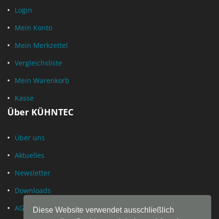
Login
Mein Konto
Mein Merkzettel
Vergleichsliste
Mein Warenkorb
Kasse
Über KÜHNTEC
Über uns
Aktuelles
Newsletter
Downloads
AGB
Diese Website verwendet ausschließlich