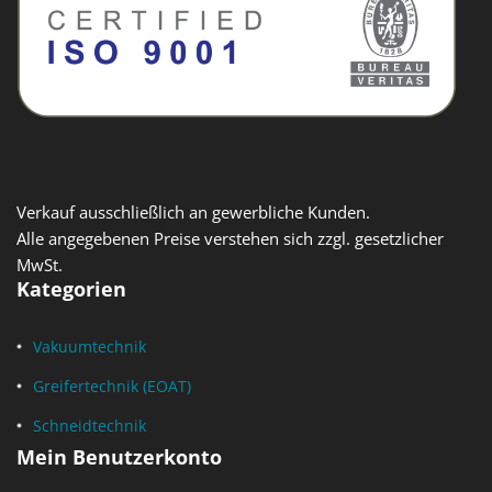
Verkauf ausschließlich an gewerbliche Kunden.
Alle angegebenen Preise verstehen sich zzgl. gesetzlicher
MwSt.
Kategorien
Vakuumtechnik
Greifertechnik (EOAT)
Schneidtechnik
Mein Benutzerkonto