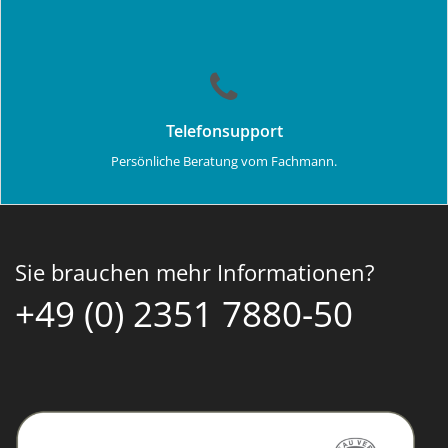
Telefonsupport
Persönliche Beratung vom Fachmann.
Sie brauchen mehr Informationen?
+49 (0) 2351 7880-50