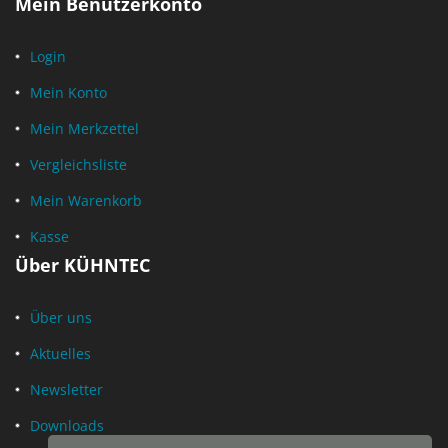
Mein Benutzerkonto
Login
Mein Konto
Mein Merkzettel
Vergleichsliste
Mein Warenkorb
Kasse
Über KÜHNTEC
Über uns
Aktuelles
Newsletter
Downloads