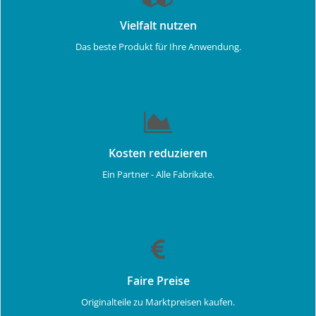
Vielfalt nutzen
Das beste Produkt für Ihre Anwendung.
Kosten reduzieren
Ein Partner - Alle Fabrikate.
Faire Preise
Originalteile zu Marktpreisen kaufen.