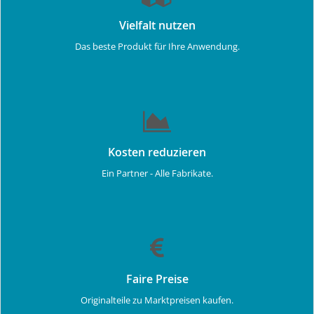
Vielfalt nutzen
Das beste Produkt für Ihre Anwendung.
Kosten reduzieren
Ein Partner - Alle Fabrikate.
Faire Preise
Originalteile zu Marktpreisen kaufen.