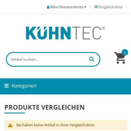
Mein Benutzerkonto
Vergleichsliste
0
Kategorien
PRODUKTE VERGLEICHEN
Sie haben keine Artikel in Ihrer Vergleichsliste