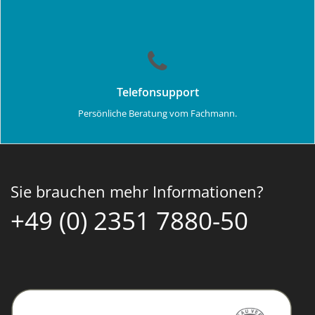
Telefonsupport
Persönliche Beratung vom Fachmann.
Sie brauchen mehr Informationen?
+49 (0) 2351 7880-50