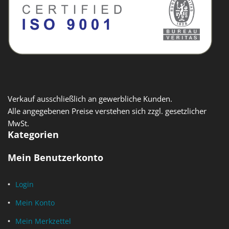
Verkauf ausschließlich an gewerbliche Kunden.
Alle angegebenen Preise verstehen sich zzgl. gesetzlicher
MwSt.
Kategorien
Mein Benutzerkonto
Login
Mein Konto
Mein Merkzettel