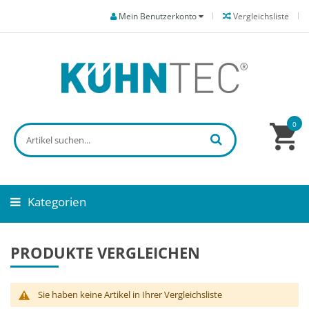
Mein Benutzerkonto
Vergleichsliste
0
Kategorien
PRODUKTE VERGLEICHEN
Sie haben keine Artikel in Ihrer Vergleichsliste