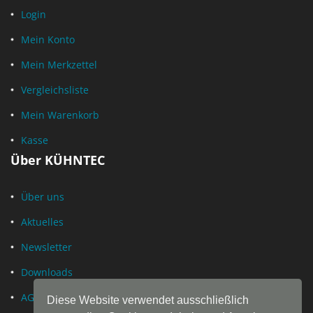
Login
Mein Konto
Mein Merkzettel
Vergleichsliste
Mein Warenkorb
Kasse
Über KÜHNTEC
Über uns
Aktuelles
Newsletter
Downloads
AGB
Diese Website verwendet ausschließlich