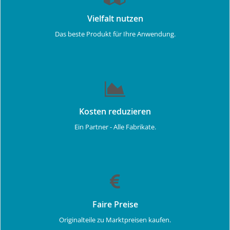
Vielfalt nutzen
Das beste Produkt für Ihre Anwendung.
Kosten reduzieren
Ein Partner - Alle Fabrikate.
Faire Preise
Originalteile zu Marktpreisen kaufen.