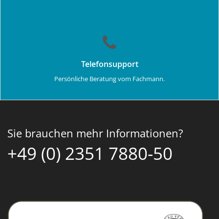
Telefonsupport
Persönliche Beratung vom Fachmann.
Sie brauchen mehr Informationen?
+49 (0) 2351 7880-50