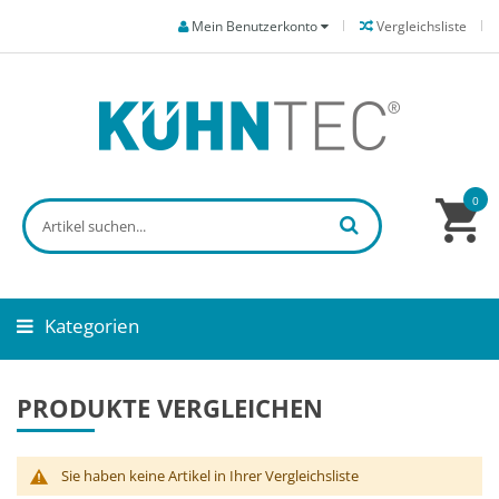
Mein Benutzerkonto
Vergleichsliste
0
Kategorien
PRODUKTE VERGLEICHEN
Sie haben keine Artikel in Ihrer Vergleichsliste