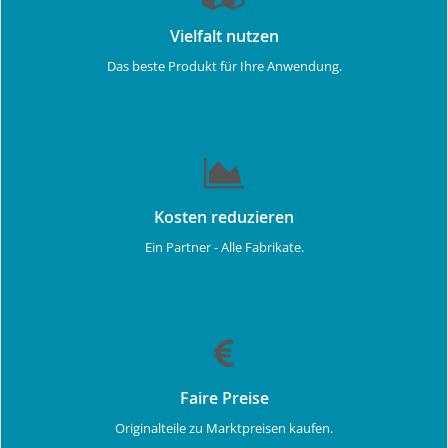
Vielfalt nutzen
Das beste Produkt für Ihre Anwendung.
Kosten reduzieren
Ein Partner - Alle Fabrikate.
Faire Preise
Originalteile zu Marktpreisen kaufen.