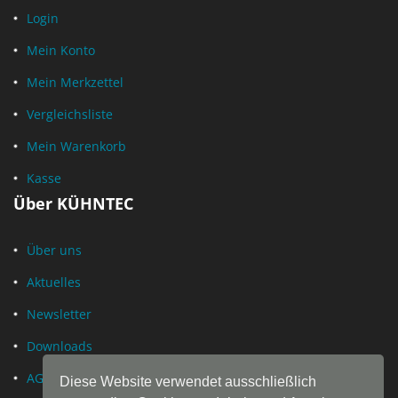
Login
Mein Konto
Mein Merkzettel
Vergleichsliste
Mein Warenkorb
Kasse
Über KÜHNTEC
Über uns
Aktuelles
Newsletter
Downloads
AGB
Diese Website verwendet ausschließlich