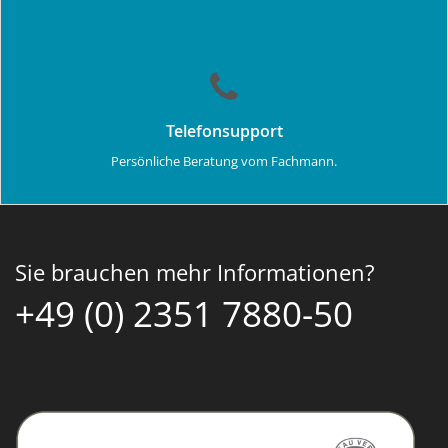
Telefonsupport
Persönliche Beratung vom Fachmann.
Sie brauchen mehr Informationen?
+49 (0) 2351 7880-50