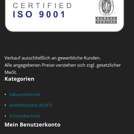
Verkauf ausschließlich an gewerbliche Kunden.
Alle angegebenen Preise verstehen sich zzgl. gesetzlicher
MwSt.
Kategorien
Vakuumtechnik
Greifertechnik (EOAT)
Schneidtechnik
Mein Benutzerkonto