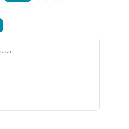
H20-20