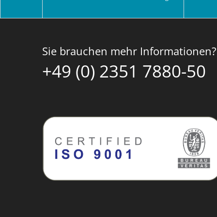
Sie brauchen mehr Informationen?
+49 (0) 2351 7880-50